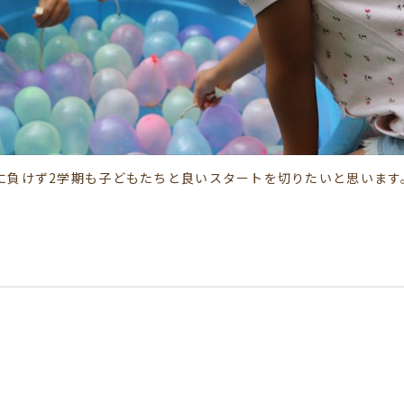
に負けず2学期も子どもたちと良いスタートを切りたいと思います