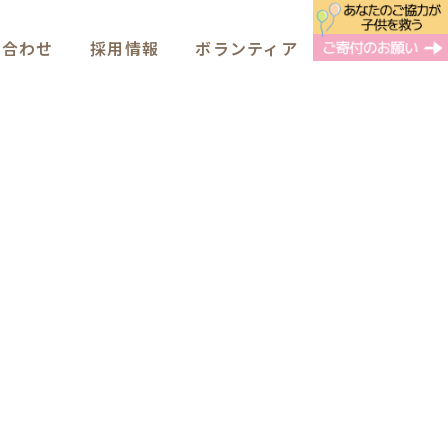
い合わせ
採用情報
ボランティア