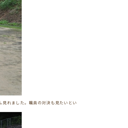
ん見れました。職員の対決も見たいとい