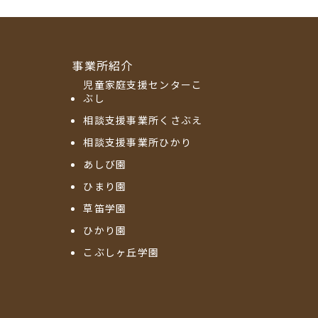
事業所紹介
児童家庭支援センターこ
ぶし
相談支援事業所くさぶえ
相談支援事業所ひかり
あしび園
ひまり園
草笛学園
ひかり園
こぶしヶ丘学園