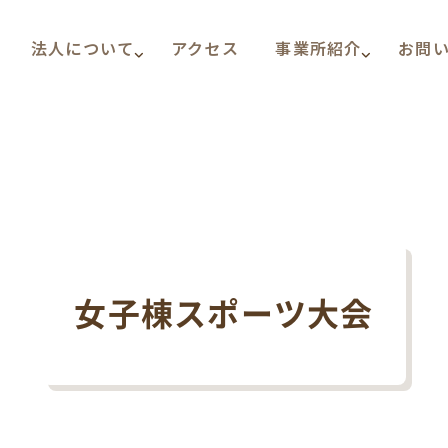
法人について
アクセス
事業所紹介
お問
女子棟スポーツ大会