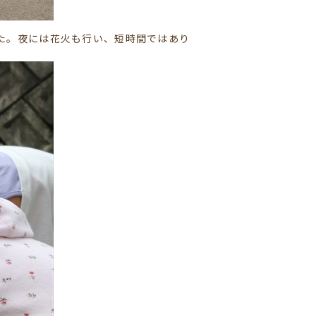
た。夜には花火も行い、短時間ではあり