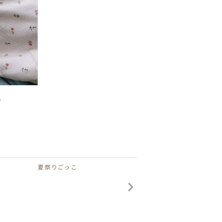
。
夏祭りごっこ