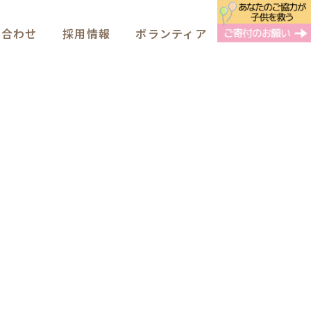
い合わせ
採用情報
ボランティア