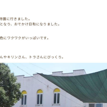
動物園に行きました。
となり、おでかけ日和になりました。
色にワクワクがいっぱいです。
んやキリンさん、トラさんにびっくり。