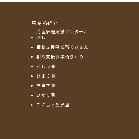
事業所紹介
児童家庭支援センターこ
ぶし
相談支援事業所くさぶえ
相談支援事業所ひかり
あしび園
ひまり園
草笛学園
ひかり園
こぶしヶ丘学園