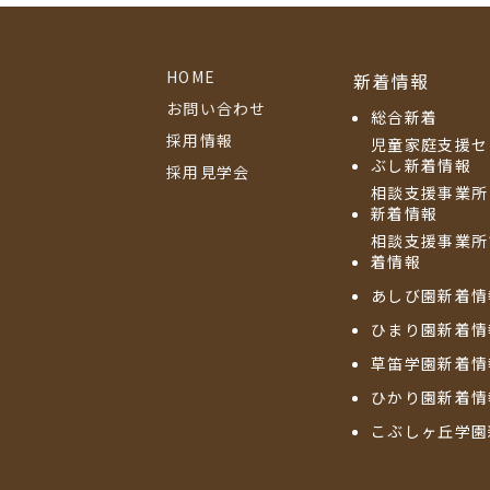
HOME
新着情報
お問い合わせ
総合新着
採用情報
児童家庭支援セ
ぶし新着情報
採用見学会
相談支援事業所
新着情報
相談支援事業所
着情報
あしび園新着情
ひまり園新着情
草笛学園新着情
ひかり園新着情
こぶしヶ丘学園