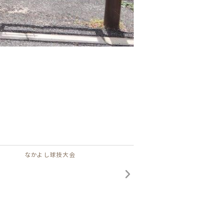
なかよし球技大会