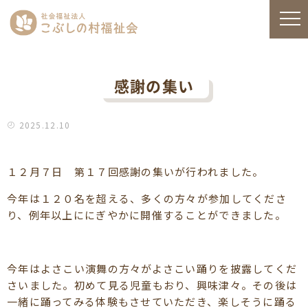
感謝の集い
2025.12.10
１２月７日 第１７回感謝の集いが行われました。
今年は１２０名を超える、多くの方々が参加してくださ
り、例年以上ににぎやかに開催することができました。
今年はよさこい演舞の方々がよさこい踊りを披露してくだ
さいました。初めて見る児童もおり、興味津々。その後は
一緒に踊ってみる体験もさせていただき、楽しそうに踊る