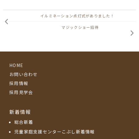
イルミネーション点灯式がありました！
マジックショー招待
HOME
お問い合わせ
採用情報
採用見学会
新着情報
総合新着
児童家庭支援センターこぶし新着情報