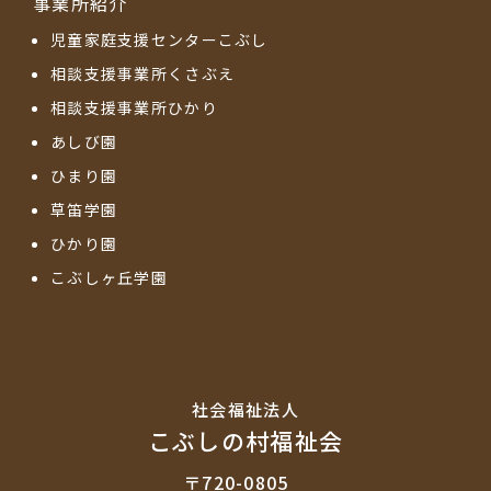
事業所紹介
児童家庭支援センターこぶし
相談支援事業所くさぶえ
相談支援事業所ひかり
あしび園
ひまり園
草笛学園
ひかり園
こぶしヶ丘学園
社会福祉法⼈
こぶしの村福祉会
〒720-0805