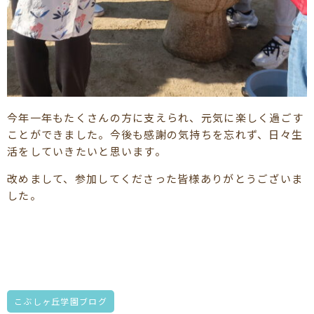
今年一年もたくさんの方に支えられ、元気に楽しく過ごす
ことができました。今後も感謝の気持ちを忘れず、日々生
活をしていきたいと思います。
改めまして、参加してくださった皆様ありがとうございま
した。
こぶしヶ丘学園ブログ