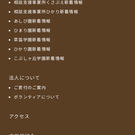
相談支援事業所くさぶえ新着情報
相談支援事業所ひかり新着情報
あしび園新着情報
ひまり園新着情報
草笛学園新着情報
ひかり園新着情報
こぶしヶ丘学園新着情報
法人について
ご寄付のご案内
ボランティアについて
アクセス