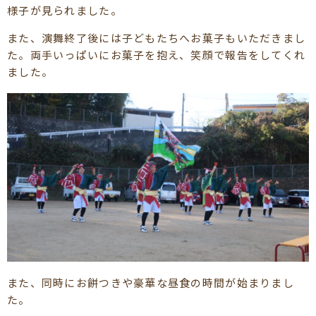
様子が見られました。
また、演舞終了後には子どもたちへお菓子もいただきまし
た。両手いっぱいにお菓子を抱え、笑顔で報告をしてくれ
ました。
また、同時にお餅つきや豪華な昼食の時間が始まりまし
た。