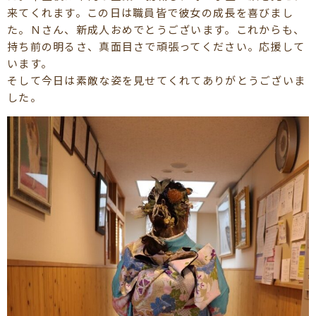
来てくれます。この日は職員皆で彼女の成長を喜びまし
た。Ｎさん、新成人おめでとうございます。これからも、
持ち前の明るさ、真面目さで頑張ってください。応援して
います。
そして今日は素敵な姿を見せてくれてありがとうございま
した。