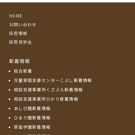
HOME
お問い合わせ
採用情報
採用見学会
新着情報
総合新着
児童家庭支援センターこぶし新着情報
相談支援事業所くさぶえ新着情報
相談支援事業所ひかり新着情報
あしび園新着情報
ひまり園新着情報
草笛学園新着情報