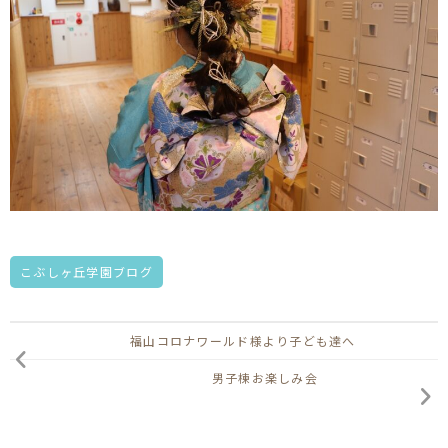
こぶしヶ丘学園ブログ
福山コロナワールド様より子ども達へ
男子棟お楽しみ会