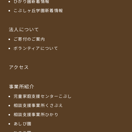
ひかり園新着情報
こぶしヶ丘学園新着情報
法人について
ご寄付のご案内
ボランティアについて
アクセス
事業所紹介
児童家庭支援センターこぶし
相談支援事業所くさぶえ
相談支援事業所ひかり
あしび園