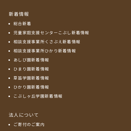
新着情報
総合新着
児童家庭支援センターこぶし新着情報
相談支援事業所くさぶえ新着情報
相談支援事業所ひかり新着情報
あしび園新着情報
ひまり園新着情報
草笛学園新着情報
ひかり園新着情報
こぶしヶ丘学園新着情報
法人について
ご寄付のご案内