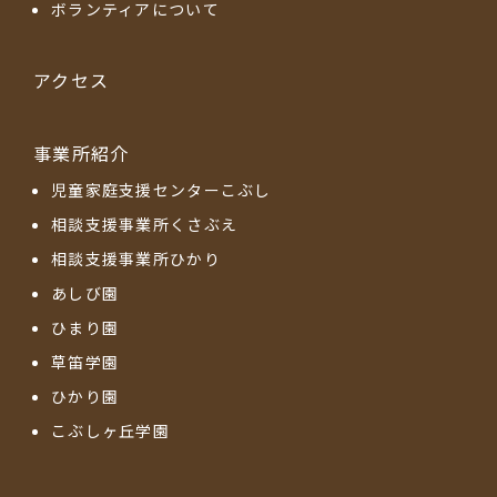
ボランティアについて
アクセス
事業所紹介
児童家庭支援センターこぶし
相談支援事業所くさぶえ
相談支援事業所ひかり
あしび園
ひまり園
草笛学園
ひかり園
こぶしヶ丘学園