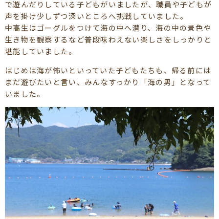
で遊んだりしている子どもがいましたが、職員や子どもが
声を掛け少しずつ深いところへ挑戦していました。
中高生はゴーグルをつけて海の中へ潜り、海の中の景色や
生き物を観察するなど普段味わえない楽しさをしっかりと
堪能していました。
はじめは海が怖いといっていた子どもたちも、帰る前には
まだ遊びたいと言い、みんなすっかり「海の男」となって
いました。