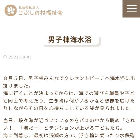
男子棟海水浴
2021.08.05
８月５日、男子棟みんなでクレセントビーチへ海水浴に出
掛けました。
海に行くことが決まってからは、海での遊びを職員や子ど
も同士で考えたり、生き物は何がいるかなと想像を広げた
りしながらその日を心待ちにしている姿が見られました。
当日、段々海が近づいているのをバスの中から眺め「きれ
い！」「海だー」とテンションが上がる子どもたち。
海に到着し、最初は浅瀬の方で、浮き輪に乗ったり水鉄砲