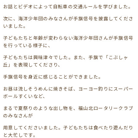
お話とビデオによって自転車の交通ルールを学びました。
次に、海洋少年団のみなさんが手旗信号を披露してくださ
いました。
子どもたちと年齢が変わらない海洋少年団さんが手旗信号
を行っている様子に、
子どもたちは興味津々でした。また、手旗で「こぶしヶ
丘」を表現してくださり、
手旗信号を身近に感じることができました。
お昼は流しそうめんに焼きそば、ヨーヨー釣りにスーパー
ボールすくいなど、
まるで夏祭りのような出し物を、福山北ロータリークラブ
のみなさんが
用意してくださいました。子どもたちは食べたり遊んだり
と大忙しです。