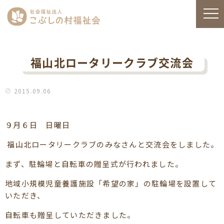
福山北ロータリークラブ交流会
2015.09.06
９月６日 日曜日
福山北ロータリークラブのみなさんと交流会をしました。
まず、駐輪場と自転車の贈呈式が行われました。
地域小規模児童養護施設「希望の家」の駐輪場を設置して
いただき、
自転車も贈呈していただきました。