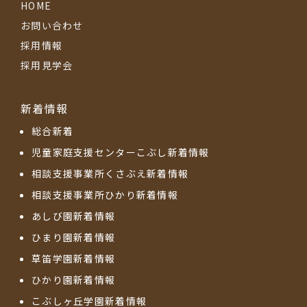
HOME
お問い合わせ
採用情報
採用見学会
新着情報
総合新着
児童家庭支援センターこぶし新着情報
相談支援事業所くさぶえ新着情報
相談支援事業所ひかり新着情報
あしび園新着情報
ひまり園新着情報
草笛学園新着情報
ひかり園新着情報
こぶしヶ丘学園新着情報