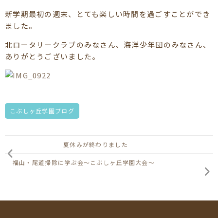
新学期最初の週末、とても楽しい時間を過ごすことができ
ました。
北ロータリークラブのみなさん、海洋少年団のみなさん、
ありがとうございました。
こぶしヶ丘学園ブログ
夏休みが終わりました
福山・尾道掃除に学ぶ会～こぶしヶ丘学園大会～