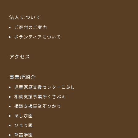
法人について
ご寄付のご案内
ボランティアについて
アクセス
事業所紹介
児童家庭支援センターこぶし
相談支援事業所くさぶえ
相談支援事業所ひかり
あしび園
ひまり園
草笛学園