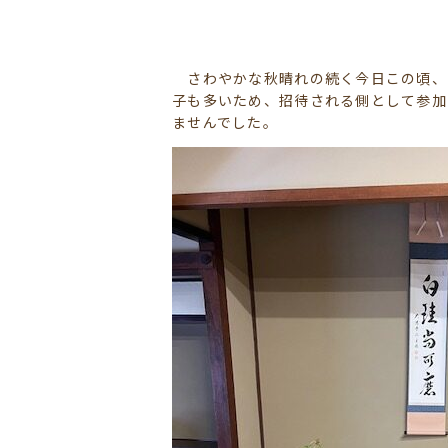
さわやかな秋晴れの続く今日この頃、
子も多いため、招待される側として参加
ませんでした。