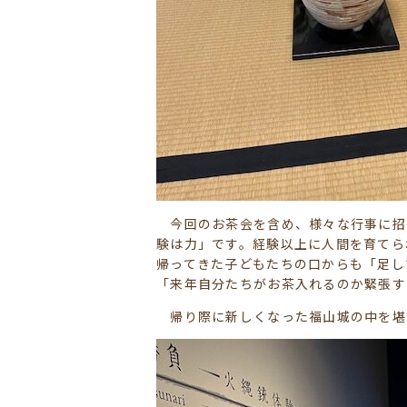
今回のお茶会を含め、様々な行事に招
験は力」です。経験以上に人間を育てら
帰ってきた子どもたちの口からも「足し
「来年自分たちがお茶入れるのか緊張す
帰り際に新しくなった福山城の中を堪