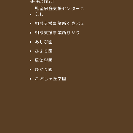
事業所紹介
児童家庭支援センターこ
ぶし
相談支援事業所くさぶえ
相談支援事業所ひかり
あしび園
ひまり園
草笛学園
ひかり園
こぶしヶ丘学園