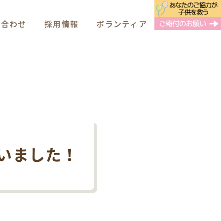
い合わせ
採用情報
ボランティア
いました！