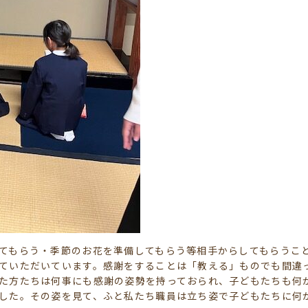
てもらう・季節のお花を準備してもらう等相手からしてもらうこ
ていただいています。感謝をすることは「教える」ものでも間違
た方たちは何事にも感謝の姿勢を持っておられ、子どもたちも何
した。その姿を見て、ふと私たち職員は立ち姿で子どもたちに何