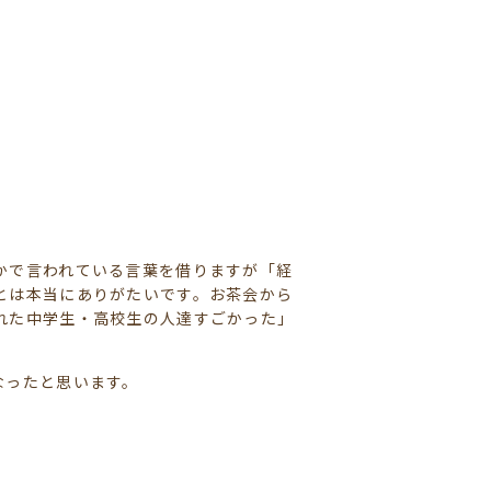
かで言われている言葉を借りますが「経
とは本当にありがたいです。お茶会から
れた中学生・高校生の人達すごかった」
なったと思います。