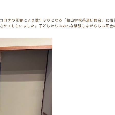
コロナの影響により数年ぶりとなる「福山学校茶道研修会」に招
させてもらいました。子どもたちはみんな緊張しながらもお茶会