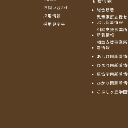
新着情報
お問い合わせ
総合新着
採用情報
児童家庭支援セ
ぶし新着情報
採用見学会
相談支援事業所
新着情報
相談支援事業所
着情報
あしび園新着情
ひまり園新着情
草笛学園新着情
ひかり園新着情
こぶしヶ丘学園