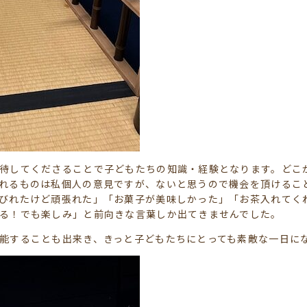
待してくださることで子どもたちの知識・経験となります。どこ
れるものは私個人の意見ですが、ないと思うので機会を頂けるこ
びれたけど頑張れた」「お菓子が美味しかった」「お茶入れてく
る！でも楽しみ」と前向きな言葉しか出てきませんでした。
能することも出来き、きっと子どもたちにとっても素敵な一日に