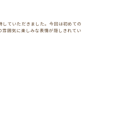
待していただきました。今回は初めての
の雰囲気に楽しみな表情が隠しきれてい