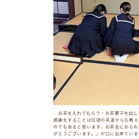
お茶を入れてもらう・お茶菓子を出し
感謝をすることは日頃の茶道からも教え
のでもあると思います。お茶会におられ
がとうございます。」が口に出来ていま