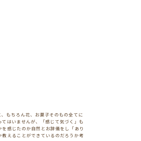
と、もちろん花、お菓子そのもの全てに
ってはいませんが、「感じて気づく」も
かを感じたのか自然とお辞儀をし「あり
か教えることができているのだろうか考