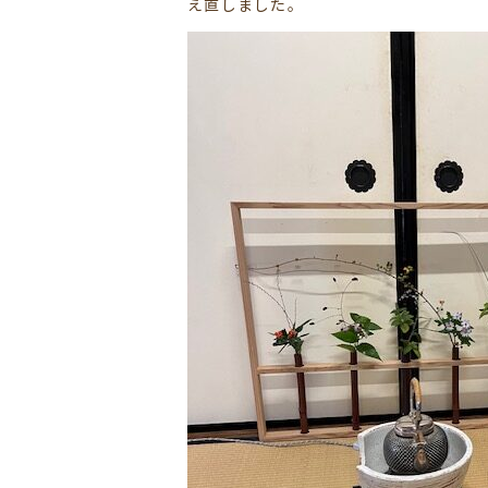
え直しました。