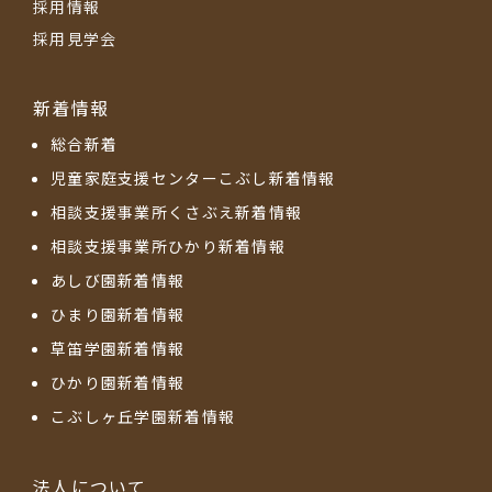
採用情報
採用見学会
新着情報
総合新着
児童家庭支援センターこぶし新着情報
相談支援事業所くさぶえ新着情報
相談支援事業所ひかり新着情報
あしび園新着情報
ひまり園新着情報
草笛学園新着情報
ひかり園新着情報
こぶしヶ丘学園新着情報
法人について