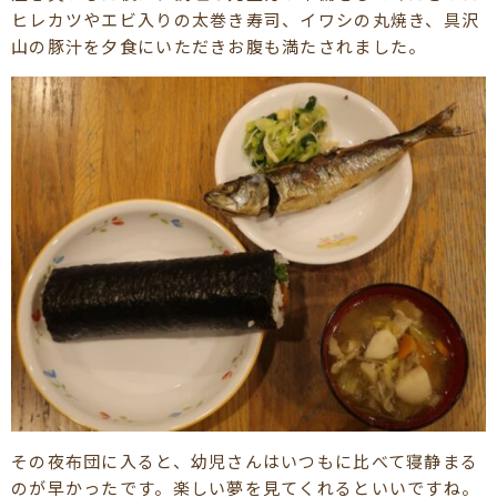
ヒレカツやエビ入りの太巻き寿司、イワシの丸焼き、具沢
山の豚汁を夕食にいただきお腹も満たされました。
その夜布団に入ると、幼児さんはいつもに比べて寝静まる
のが早かったです。楽しい夢を見てくれるといいですね。