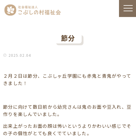
節分
2025.02.04
２月２日は節分、こぶしヶ丘学園にも赤鬼と青鬼がやって
きました！
節分に向けて数日前から幼児さんは鬼のお面や豆入れ、豆
作りを楽しんでいました。
出来上がったお面の顔は怖いというよりかわいい感じでそ
の子の個性がとても良くでていました。