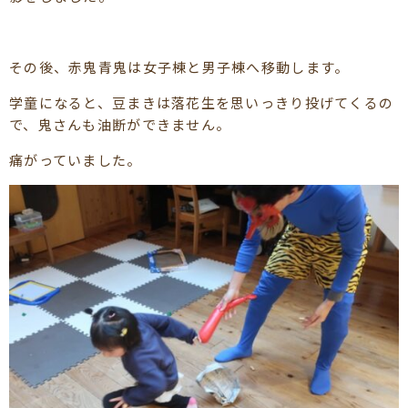
その後、赤鬼青鬼は女子棟と男子棟へ移動します。
学童になると、豆まきは落花生を思いっきり投げてくるの
で、鬼さんも油断ができません。
痛がっていました。