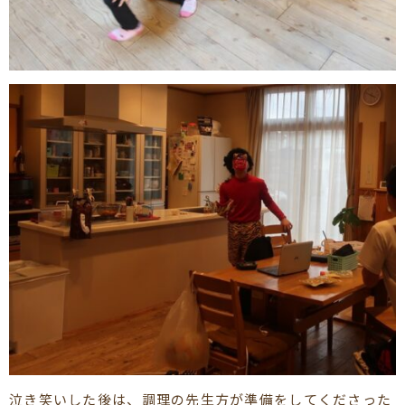
泣き笑いした後は、調理の先生方が準備をしてくださった