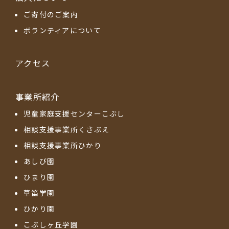
ご寄付のご案内
ボランティアについて
アクセス
事業所紹介
児童家庭支援センターこぶし
相談支援事業所くさぶえ
相談支援事業所ひかり
あしび園
ひまり園
草笛学園
ひかり園
こぶしヶ丘学園