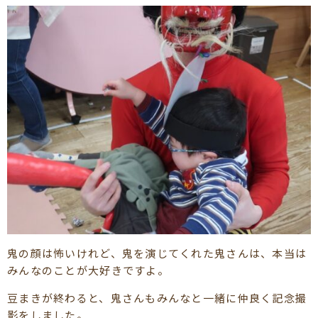
鬼の顔は怖いけれど、鬼を演じてくれた鬼さんは、本当は
みんなのことが大好きですよ。
豆まきが終わると、鬼さんもみんなと一緒に仲良く記念撮
影をしました。