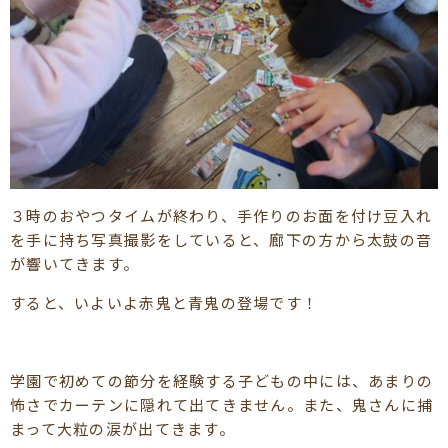
３時のおやつタイムが終わり、手作りのお面を付け豆入れ
を手に持ち写真撮影をしていると、廊下の方から太鼓の音
が響いてきます。
すると、いよいよ赤鬼と青鬼の登場です！
学園で初めての節分を経験する子どもの中には、あまりの
怖さでカーテンに隠れて出てきません。また、鬼さんに捕
まって大粒の涙が出てきます。