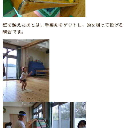
壁を越えたあとは、手裏剣をゲットし、的を狙って投げる
練習です。