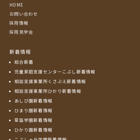
HOME
お問い合わせ
採用情報
採用見学会
新着情報
総合新着
児童家庭支援センターこぶし新着情報
相談支援事業所くさぶえ新着情報
相談支援事業所ひかり新着情報
あしび園新着情報
ひまり園新着情報
草笛学園新着情報
ひかり園新着情報
こぶしヶ丘学園新着情報