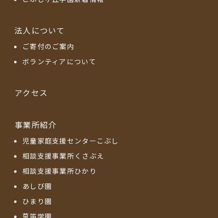
法人について
ご寄付のご案内
ボランティアについて
アクセス
事業所紹介
児童家庭支援センターこぶし
相談支援事業所くさぶえ
相談支援事業所ひかり
あしび園
ひまり園
草笛学園