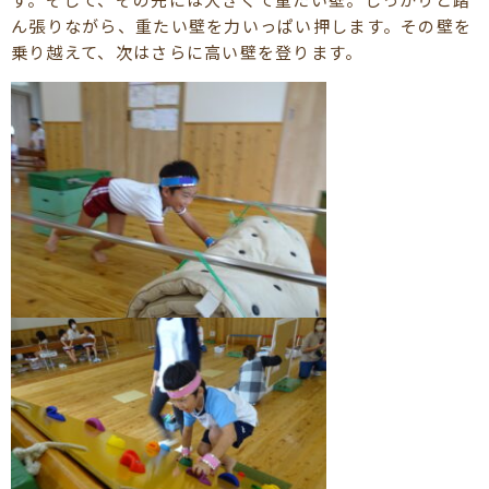
ん張りながら、重たい壁を力いっぱい押します。その壁を
乗り越えて、次はさらに高い壁を登ります。