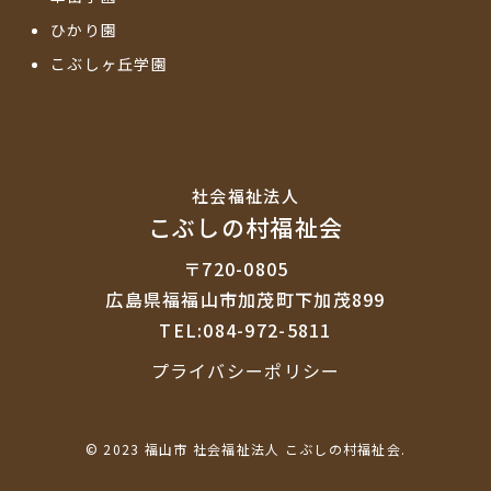
ひかり園
こぶしヶ丘学園
社会福祉法⼈
こぶしの村福祉会
〒720-0805
広島県福福山市加茂町下加茂899
TEL:084-972-5811
プライバシーポリシー
© 2023 福山市 社会福祉法人 こぶしの村福祉会.