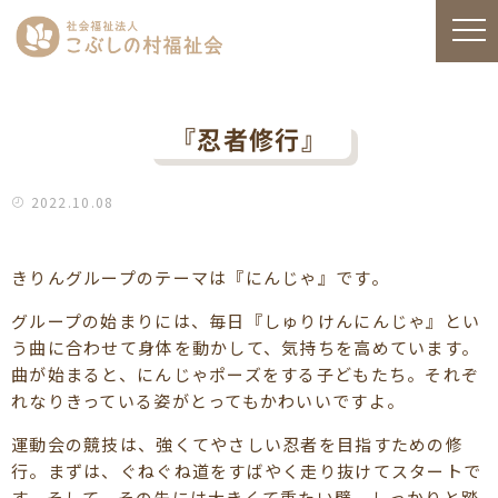
『忍者修行』
2022.10.08
きりんグループのテーマは『にんじゃ』です。
グループの始まりには、毎日『しゅりけんにんじゃ』とい
う曲に合わせて身体を動かして、気持ちを高めています。
曲が始まると、にんじゃポーズをする子どもたち。それぞ
れなりきっている姿がとってもかわいいですよ。
運動会の競技は、強くてやさしい忍者を目指すための修
行。まずは、ぐねぐね道をすばやく走り抜けてスタートで
す。そして、その先には大きくて重たい壁。しっかりと踏