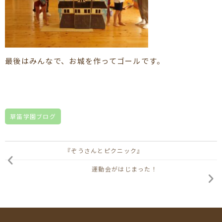
最後はみんなで、お城を作ってゴールです。
草笛学園ブログ
『ぞうさんとピクニック』
運動会がはじまった！