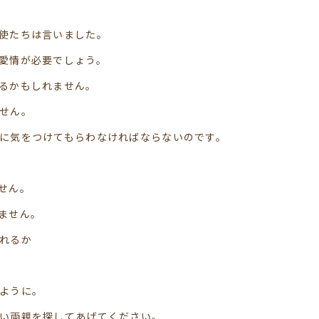
使たちは言いました。
愛情が必要でしょう。
るかもしれません。
せん。
に気をつけてもらわなければならないのです。
せん。
ません。
れるか
ように。
い両親を探してあげてください。