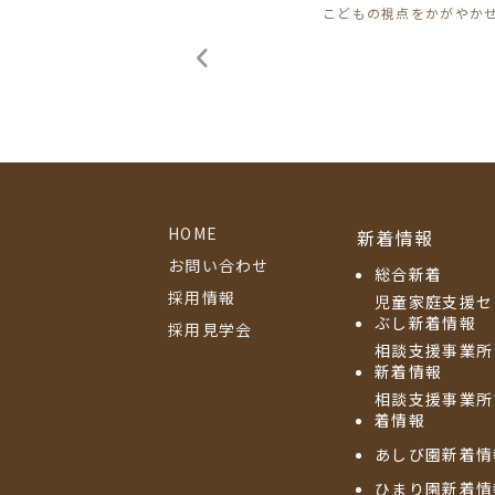
こどもの視点をかがやか
HOME
新着情報
お問い合わせ
総合新着
採用情報
児童家庭支援セ
ぶし新着情報
採用見学会
相談支援事業所
新着情報
相談支援事業所
着情報
あしび園新着情
ひまり園新着情