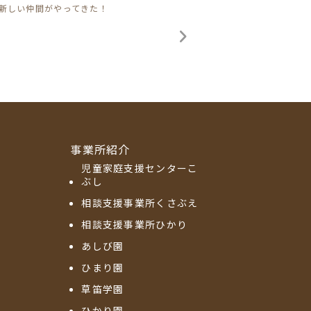
新しい仲間がやってきた！
事業所紹介
児童家庭支援センターこ
ぶし
相談支援事業所くさぶえ
相談支援事業所ひかり
あしび園
ひまり園
草笛学園
ひかり園