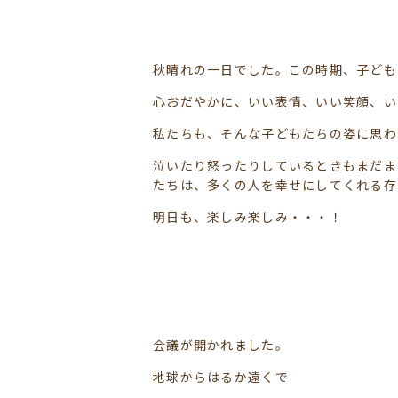
秋晴れの一日でした。この時期、子ども
心おだやかに、いい表情、いい笑顔、い
私たちも、そんな子どもたちの姿に思わ
泣いたり怒ったりしているときもまだま
たちは、多くの人を幸せにしてくれる存
明日も、楽しみ楽しみ・・・！
会議が開かれました。
地球からはるか遠くで