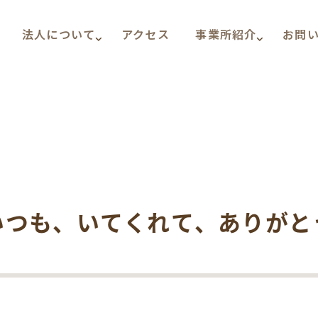
法人について
アクセス
事業所紹介
お問
いつも、いてくれて、ありがと