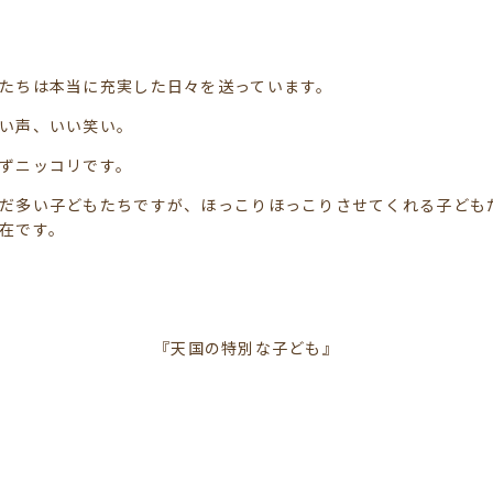
たちは本当に充実した日々を送っています。
い声、いい笑い。
ずニッコリです。
だ多い子どもたちですが、ほっこりほっこりさせてくれる子ども
在です。
『天国の特別な子ども』