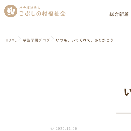
総合新着
HOME
草笛学園ブログ
いつも、いてくれて、ありがとう
2020.11.06