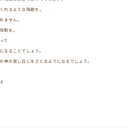
くれるような両親を。
れません。
役割を。
って
になることでしょう。
の神の思し召しをさとるようになるでしょう。
そ