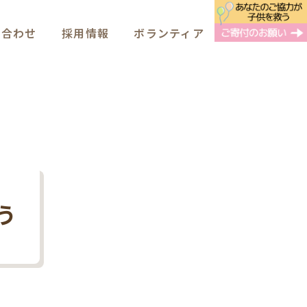
い合わせ
採用情報
ボランティア
う