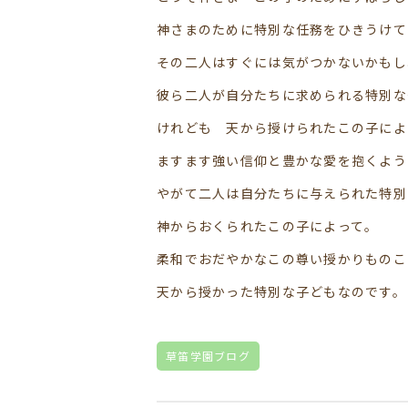
神さまのために特別な任務をひきうけて
その二人はすぐには気がつかないかもし
彼ら二人が自分たちに求められる特別な
けれども 天から授けられたこの子によ
ますます強い信仰と豊かな愛を抱くよう
やがて二人は自分たちに与えられた特別
神からおくられたこの子によって。
柔和でおだやかなこの尊い授かりものこ
天から授かった特別な子どもなのです。
草笛学園ブログ