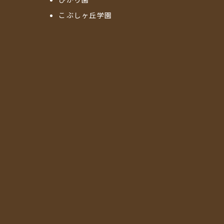
こぶしヶ丘学園