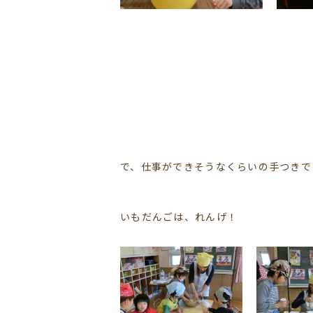
で、仕事ができそうなくらいの手つきで
いもだんごは、れんげ！