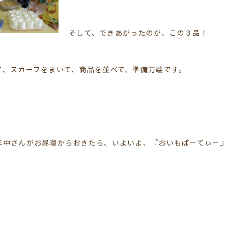
そして、できあがったのが、この３品！
て、スカーフをまいて、商品を並べて、準備万端です。
年中さんがお昼寝からおきたら、いよいよ、『おいもぱーてぃー』