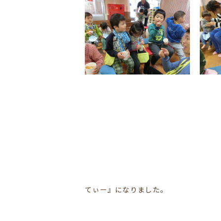
てぃー』になりました。