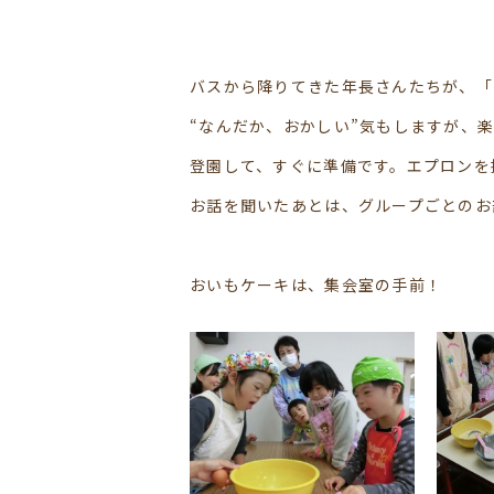
バスから降りてきた年長さんたちが、「
“なんだか、おかしい”気もしますが、
登園して、すぐに準備です。エプロンを
お話を聞いたあとは、グループごとのお
おいもケーキは、集会室の手前！