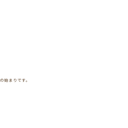
の始まりです。