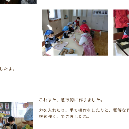
したよ。
これまた、意欲的に作りました。
力を入れたり、手で操作をしたりと、難解な
根気強く、できましたね。