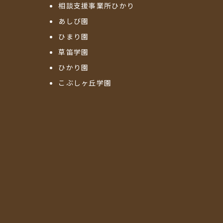
相談支援事業所ひかり
あしび園
ひまり園
草笛学園
ひかり園
こぶしヶ丘学園