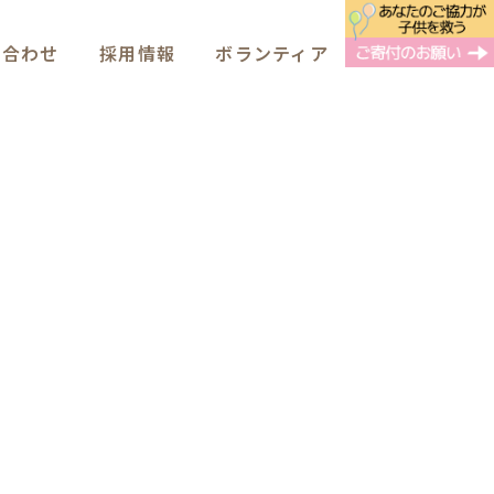
い合わせ
採用情報
ボランティア