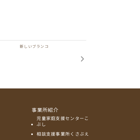
新しいブランコ
事業所紹介
児童家庭支援センターこ
ぶし
相談支援事業所くさぶえ