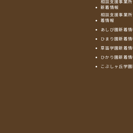
相談支援事業所
新着情報
相談支援事業所
着情報
あしび園新着情
ひまり園新着情
草笛学園新着情
ひかり園新着情
こぶしヶ丘学園