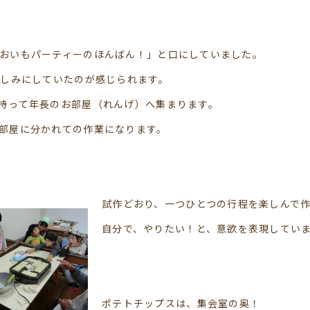
おいもパーティーのほんばん！」と口にしていました。
楽しみにしていたのが感じられます。
持って年長のお部屋（れんげ）へ集まります。
部屋に分かれての作業になります。
試作どおり、一つひとつの行程を楽しんで
自分で、やりたい！と、意欲を表現してい
ポテトチップスは、集会室の奥！