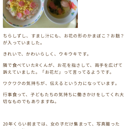
ちらしずし、すまし汁にも、お花の形のかまぼこ？お麩？
が入っていました。
きれいで、かわいらしく、ウキウキです。
隣で食べていたRくんが、お花を指さして、両手を広げて
訴えていました。「お花だ」って言ってるようです。
ワクワクの気持ちが、伝えるという力になっています。
行事食って、子どもたちの気持ちに働きかけをしてくれ大
切なものでもありますね。
20年くらい前までは、女の子だけ集まって、写真撮った