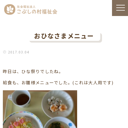
おひなさまメニュー
2017.03.04
昨日は、ひな祭りでしたね。
給食も、お雛様メニューでした。(これは大人用です)