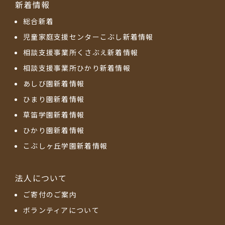
新着情報
総合新着
児童家庭支援センターこぶし新着情報
相談支援事業所くさぶえ新着情報
相談支援事業所ひかり新着情報
あしび園新着情報
ひまり園新着情報
草笛学園新着情報
ひかり園新着情報
こぶしヶ丘学園新着情報
法人について
ご寄付のご案内
ボランティアについて