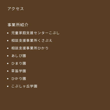
アクセス
事業所紹介
児童家庭支援センターこぶし
相談支援事業所くさぶえ
相談支援事業所ひかり
あしび園
ひまり園
草笛学園
ひかり園
こぶしヶ丘学園