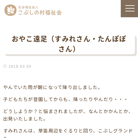
おやこ遠足（すみれさん・たんぽぽ
さん）
2018.03.09
やんでいた雨が朝になって降り出しました。
子どもたちが登園してからも、降ったりやんだり・・・
どうしようか？と悩まされましたが、なんとかかんとか、
出発いたしました。
すみれさんは、草笛周辺をぐるりと回り、こぶしグランド
へ。