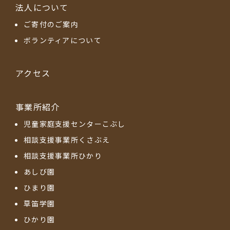
法人について
ご寄付のご案内
ボランティアについて
アクセス
事業所紹介
児童家庭支援センターこぶし
相談支援事業所くさぶえ
相談支援事業所ひかり
あしび園
ひまり園
草笛学園
ひかり園