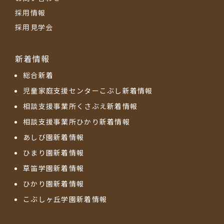
採用情報
採用見学会
新着情報
総合新着
児童家庭支援センターこぶし新着情報
相談支援事業所くさぶえ新着情報
相談支援事業所ひかり新着情報
あしび園新着情報
ひまり園新着情報
草笛学園新着情報
ひかり園新着情報
こぶしヶ丘学園新着情報