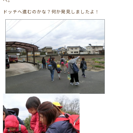
ドッチへ進むのかな？何か発見しましたよ！