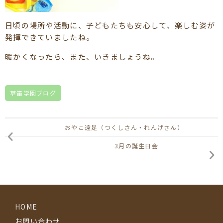
日頃の場所や活動に、子どもたちも安心して、楽しむ姿が
発揮できていましたね。
暖かくなったら、また、いきましょうね。
草笛学園ブログ
おやこ遠足（つくしさん・れんげさん）
3月の誕生日会
HOME
お問い合わせ