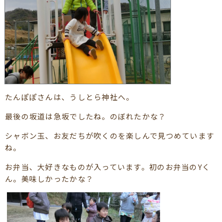
たんぽぽさんは、うしとら神社へ。
最後の坂道は急坂でしたね。のぼれたかな？
シャボン玉、お友だちが吹くのを楽しんで見つめています
ね。
お弁当、大好きなものが入っています。初のお弁当のYく
ん。美味しかったかな？