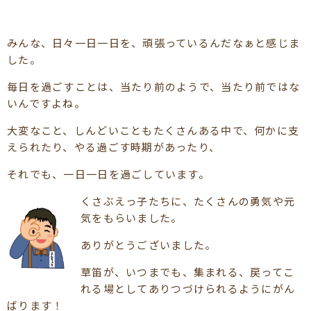
みんな、日々一日一日を、頑張っているんだなぁと感じま
した。
毎日を過ごすことは、当たり前のようで、当たり前ではな
いんですよね。
大変なこと、しんどいこともたくさんある中で、何かに支
えられたり、やる過ごす時期があったり、
それでも、一日一日を過ごしています。
くさぶえっ子たちに、たくさんの勇気や元
気をもらいました。
ありがとうございました。
草笛が、いつまでも、集まれる、戻ってこ
れる場としてありつづけられるようにがん
ばります！