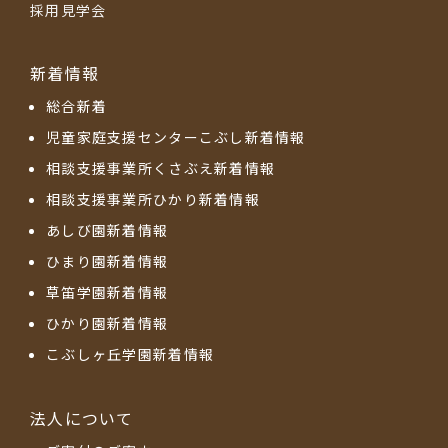
採用見学会
新着情報
総合新着
児童家庭支援センターこぶし新着情報
相談支援事業所くさぶえ新着情報
相談支援事業所ひかり新着情報
あしび園新着情報
ひまり園新着情報
草笛学園新着情報
ひかり園新着情報
こぶしヶ丘学園新着情報
法人について