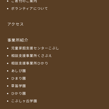
ご寄付のご案内
ボランティアについて
アクセス
事業所紹介
児童家庭支援センターこぶし
相談支援事業所くさぶえ
相談支援事業所ひかり
あしび園
ひまり園
草笛学園
ひかり園
こぶしヶ丘学園