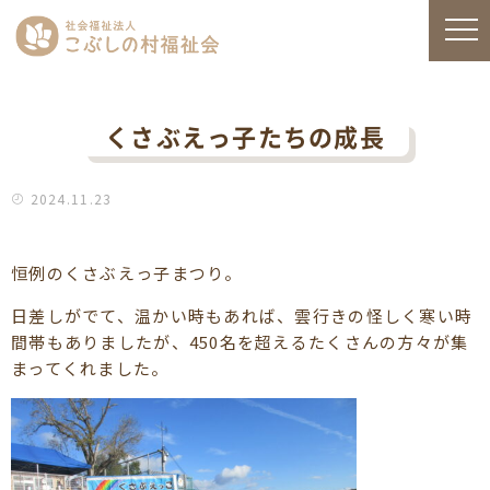
くさぶえっ子たちの成長
2024.11.23
恒例のくさぶえっ子まつり。
日差しがでて、温かい時もあれば、雲行きの怪しく寒い時
間帯もありましたが、450名を超えるたくさんの方々が集
まってくれました。