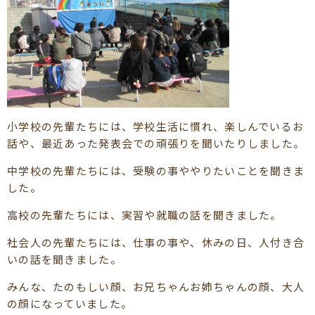
小学校の先輩たちには、学校生活に慣れ、楽しんでいるお
話や、最近あった発表会での頑張りを聞いたりしました。
中学校の先輩たちには、受験の事ややりたいことを聞きま
した。
高校の先輩たちには、実習や就職の話を聞きました。
社会人の先輩たちには、仕事の事や、休みの日、人付き合
いの話を聞きました。
みんな、たのもしい顔、お兄ちゃんお姉ちゃんの顔、大人
の顔になっていました。