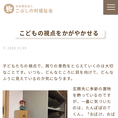
こどもの視点をかがやかせる
2020.11.05
子どもたちの視点で、周りの景色をとらえていくのは大切
なことです。いつも、どんなところに目を向けて、どんな
ふうに見えているのか気になります。
玄関先に季節の置物
を飾っているのです
が、一番に気づいた
のは、たんぽぽのＴ
くん。「おばけ、おば