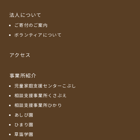
法人について
ご寄付のご案内
ボランティアについて
アクセス
事業所紹介
児童家庭支援センターこぶし
相談支援事業所くさぶえ
相談支援事業所ひかり
あしび園
ひまり園
草笛学園