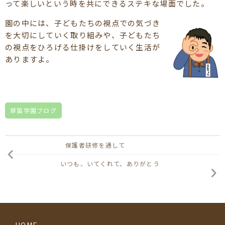
って楽しいという時を共にできるステキな場面でした。
園の中には、子どもたちの視点での気づき
を大切にしていく取り組みや、子どもたち
の視点をひろげる仕掛けをしていく生活が
ありますよ。
草笛学園ブログ
保護者研修を通して
いつも、いてくれて、ありがとう
HOME