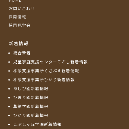
お問い合わせ
採用情報
採用見学会
新着情報
総合新着
児童家庭支援センターこぶし新着情報
相談支援事業所くさぶえ新着情報
相談支援事業所ひかり新着情報
あしび園新着情報
ひまり園新着情報
草笛学園新着情報
ひかり園新着情報
こぶしヶ丘学園新着情報