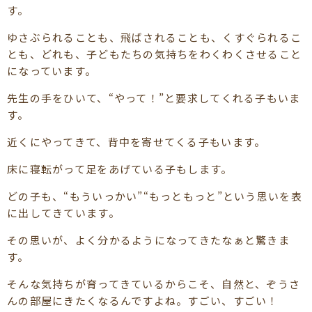
す。
ゆさぶられることも、飛ばされることも、くすぐられるこ
とも、どれも、子どもたちの気持ちをわくわくさせること
になっています。
先生の手をひいて、“やって！”と要求してくれる子もいま
す。
近くにやってきて、背中を寄せてくる子もいます。
床に寝転がって足をあげている子もします。
どの子も、“もういっかい”“もっともっと”という思いを表
に出してきています。
その思いが、よく分かるようになってきたなぁと驚きま
す。
そんな気持ちが育ってきているからこそ、自然と、ぞうさ
んの部屋にきたくなるんですよね。すごい、すごい！