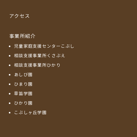
アクセス
事業所紹介
児童家庭支援センターこぶし
相談支援事業所くさぶえ
相談支援事業所ひかり
あしび園
ひまり園
草笛学園
ひかり園
こぶしヶ丘学園