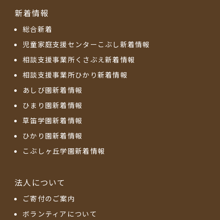
新着情報
総合新着
児童家庭支援センターこぶし新着情報
相談支援事業所くさぶえ新着情報
相談支援事業所ひかり新着情報
あしび園新着情報
ひまり園新着情報
草笛学園新着情報
ひかり園新着情報
こぶしヶ丘学園新着情報
法人について
ご寄付のご案内
ボランティアについて