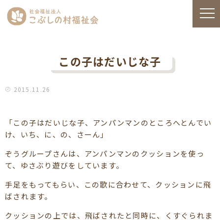
この子はだいじな子
2015.11.26
「この子はだいじな子、アンパンマンのところへとんでい
け、いち、に、の、さーん」
ぞうグループさんは、アンパンマンのクッションを使っ
て、ゆさぶり遊びをしています。
手足をもってもらい、この歌に合わせて、クッションに飛
ばされます。
クッションの上では、飛ばされたと同時に、くすぐられま