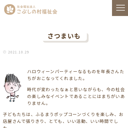
さつまいも
2021.10.29
ハロウィーンパーティーなるものを年長さんた
ちがおこなってくれました。
時代が変わったなぁと思いながらも、今の社会
の楽しみなイベントであることにはまちがいあ
りません。
子どもたちは、ふるまうポップコーンづくりを楽しみ、お
店屋さんで張りきり、とても、いい活動、いい時間でし
た。