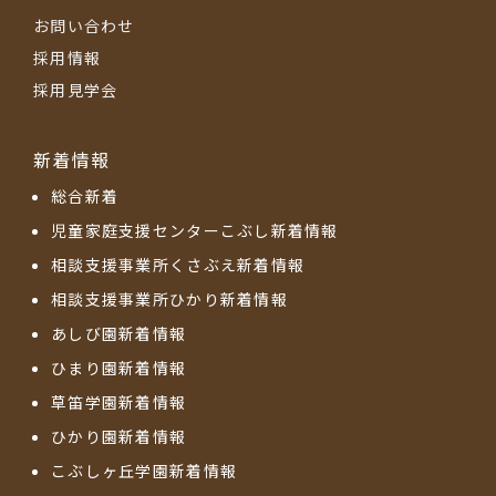
お問い合わせ
採用情報
採用見学会
新着情報
総合新着
児童家庭支援センターこぶし新着情報
相談支援事業所くさぶえ新着情報
相談支援事業所ひかり新着情報
あしび園新着情報
ひまり園新着情報
草笛学園新着情報
ひかり園新着情報
こぶしヶ丘学園新着情報