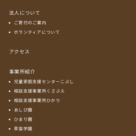
法人について
ご寄付のご案内
ボランティアについて
アクセス
事業所紹介
児童家庭支援センターこぶし
相談支援事業所くさぶえ
相談支援事業所ひかり
あしび園
ひまり園
草笛学園