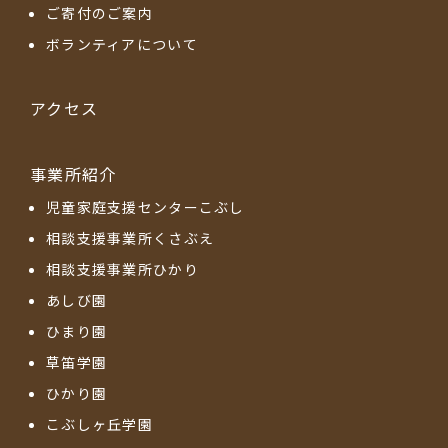
ご寄付のご案内
ボランティアについて
アクセス
事業所紹介
児童家庭支援センターこぶし
相談支援事業所くさぶえ
相談支援事業所ひかり
あしび園
ひまり園
草笛学園
ひかり園
こぶしヶ丘学園