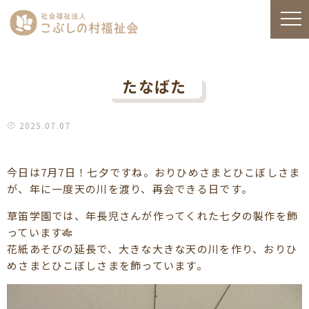
たなばた
2025.07.07
今日は7月7日！七夕ですね。おりひめさまとひこぼしさま
が、年に一度天の川を渡り、再会できる日です。
草笛学園では、年長児さんが作ってくれた七夕の製作を飾
っています🎋
花紙あそびの延長で、大きな大きな天の川を作り、おりひ
めさまとひこぼしさまを飾っています。