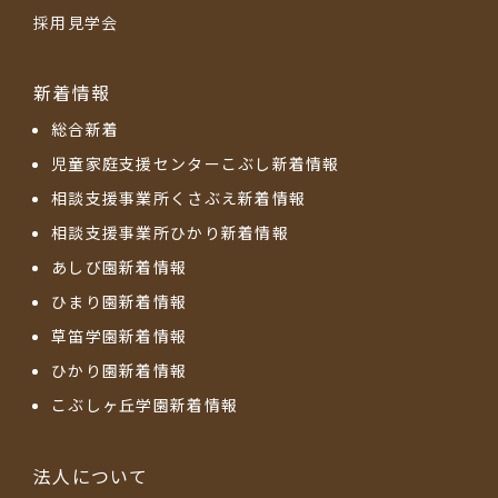
採用見学会
新着情報
総合新着
児童家庭支援センターこぶし新着情報
相談支援事業所くさぶえ新着情報
相談支援事業所ひかり新着情報
あしび園新着情報
ひまり園新着情報
草笛学園新着情報
ひかり園新着情報
こぶしヶ丘学園新着情報
法人について