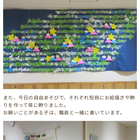
また、今日の自由あそびで、それぞれ短冊にお絵描きや飾
りを作って笹に飾りました。
お願いごとがある子は、職員と一緒に書いています。