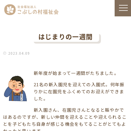
はじまりの一週間
2023.04.09
新年度が始まって一週間がたちました。
21名の新入園児を迎えての入園式。何年振
りかに在園児をふくめてのお迎えができま
した。
新入園さん、在園児さんとなると賑やかで
はあるのですが、新しい仲間を迎えることや迎えられるこ
とを子どもたち自身が感じる機会をもてることがとてもよ
かったと思います。