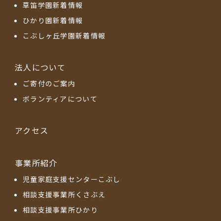
草笛学園新着情報
ひかり園新着情報
こぶしヶ丘学園新着情報
法人について
ご寄付のご案内
ボランティアについて
アクセス
事業所紹介
児童家庭支援センターこぶし
相談支援事業所くさぶえ
相談支援事業所ひかり