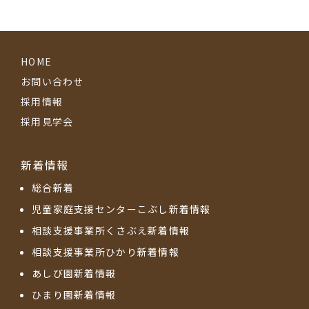
HOME
お問い合わせ
採用情報
採用見学会
新着情報
総合新着
児童家庭支援センターこぶし新着情報
相談支援事業所くさぶえ新着情報
相談支援事業所ひかり新着情報
あしび園新着情報
ひまり園新着情報