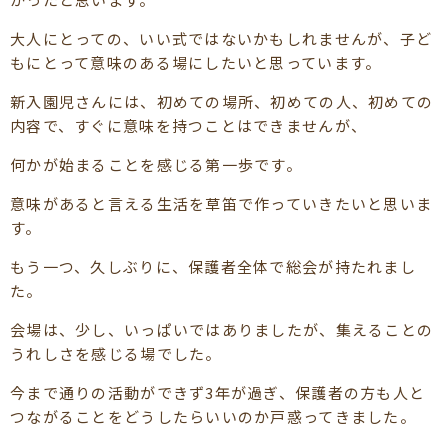
大人にとっての、いい式ではないかもしれませんが、子ど
もにとって意味のある場にしたいと思っています。
新入園児さんには、初めての場所、初めての人、初めての
内容で、すぐに意味を持つことはできませんが、
何かが始まることを感じる第一歩です。
意味があると言える生活を草笛で作っていきたいと思いま
す。
もう一つ、久しぶりに、保護者全体で総会が持たれまし
た。
会場は、少し、いっぱいではありましたが、集えることの
うれしさを感じる場でした。
今まで通りの活動ができず3年が過ぎ、保護者の方も人と
つながることをどうしたらいいのか戸惑ってきました。