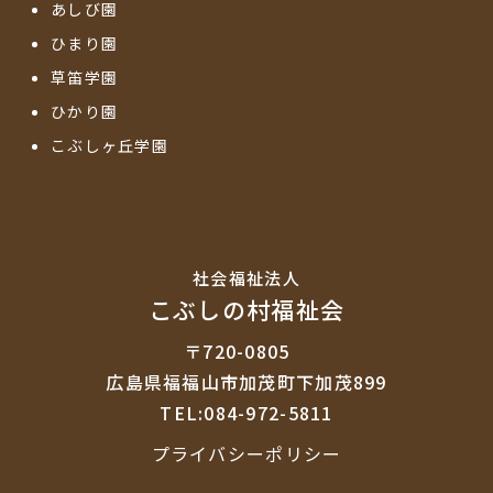
あしび園
ひまり園
草笛学園
ひかり園
こぶしヶ丘学園
社会福祉法⼈
こぶしの村福祉会
〒720-0805
広島県福福山市加茂町下加茂899
TEL:084-972-5811
プライバシーポリシー