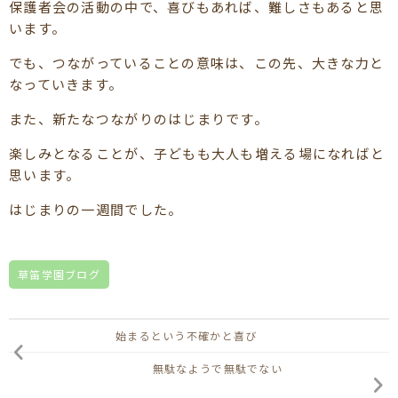
保護者会の活動の中で、喜びもあれば、難しさもあると思
います。
でも、つながっていることの意味は、この先、大きな力と
なっていきます。
また、新たなつながりのはじまりです。
楽しみとなることが、子どもも大人も増える場になればと
思います。
はじまりの一週間でした。
草笛学園ブログ
始まるという不確かと喜び
無駄なようで無駄でない