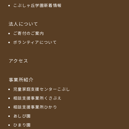
こぶしヶ丘学園新着情報
法人について
ご寄付のご案内
ボランティアについて
アクセス
事業所紹介
児童家庭支援センターこぶし
相談支援事業所くさぶえ
相談支援事業所ひかり
あしび園
ひまり園