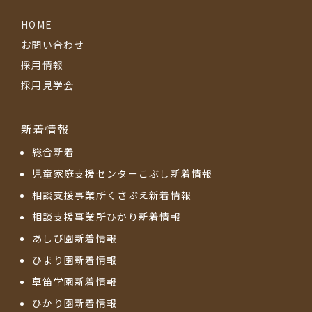
HOME
お問い合わせ
採用情報
採用見学会
新着情報
総合新着
児童家庭支援センターこぶし新着情報
相談支援事業所くさぶえ新着情報
相談支援事業所ひかり新着情報
あしび園新着情報
ひまり園新着情報
草笛学園新着情報
ひかり園新着情報