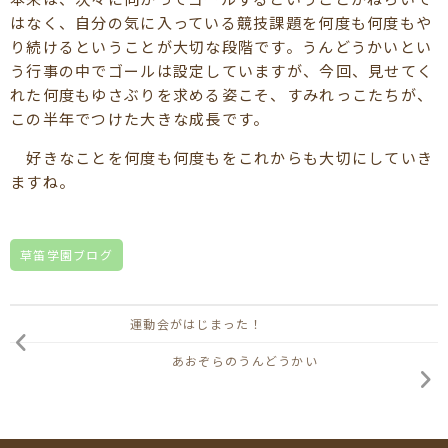
はなく、自分の気に入っている競技課題を何度も何度もや
り続けるということが大切な段階です。うんどうかいとい
う行事の中でゴールは設定していますが、今回、見せてく
れた何度もゆさぶりを求める姿こそ、すみれっこたちが、
この半年でつけた大きな成長です。
好きなことを何度も何度もをこれからも大切にしていき
ますね。
草笛学園ブログ
運動会がはじまった！
あおぞらのうんどうかい