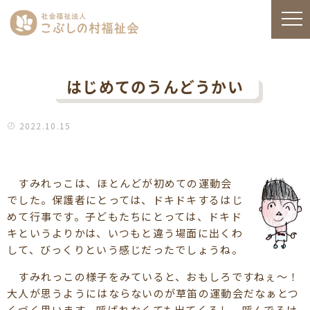
はじめてのうんどうかい
2022.10.15
すみれっこは、ほとんどが初めての運動会
でした。保護者にとっては、ドキドキするはじ
めて行事です。子どもたちにとっては、ドキド
キというよりかは、いつもと違う場面に出くわ
して、びっくりという感じだったでしょうね。
すみれっこの様子をみていると、おもしろですねぇ～！
大人が思うようにはならないのが草笛の運動会だなぁとつ
くづく思います。呼ばれなくても出てくるし、呼んでるけ