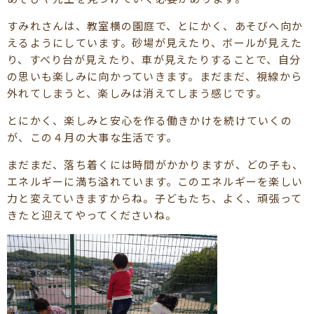
すみれさんは、教室横の園庭で、とにかく、あそびへ向か
えるようにしています。砂場が見えたり、ボールが見えた
り、すべり台が見えたり、車が見えたりすることで、自分
の思いも楽しみに向かっていきます。まだまだ、視線から
外れてしまうと、楽しみは消えてしまう感じです。
とにかく、楽しみと安心を作る働きかけを続けていくの
が、この４月の大事な生活です。
まだまだ、落ち着くには時間がかかりますが、どの子も、
エネルギーに満ち溢れています。このエネルギーを楽しい
力と変えていきますからね。子どもたち、よく、頑張って
きたと迎えてやってくださいね。