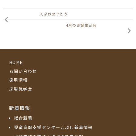
入学おめでとう
4月のお誕生日会
HOME
お問い合わせ
採用情報
採用見学会
新着情報
総合新着
児童家庭支援センターこぶし新着情報