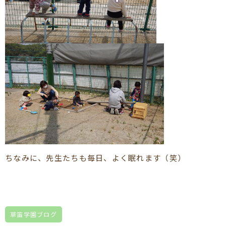
ちなみに、先生たちも毎日、よく眠れます（笑）
草笛学園ブログ