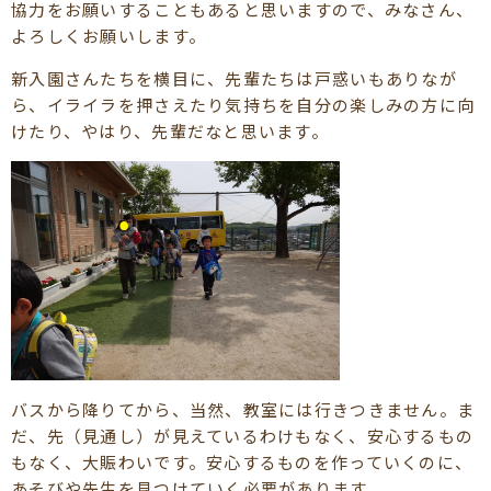
協力をお願いすることもあると思いますので、みなさん、
よろしくお願いします。
新入園さんたちを横目に、先輩たちは戸惑いもありなが
ら、イライラを押さえたり気持ちを自分の楽しみの方に向
けたり、やはり、先輩だなと思います。
バスから降りてから、当然、教室には行きつきません。ま
だ、先（見通し）が見えているわけもなく、安心するもの
もなく、大賑わいです。安心するものを作っていくのに、
あそびや先生を見つけていく必要があります。