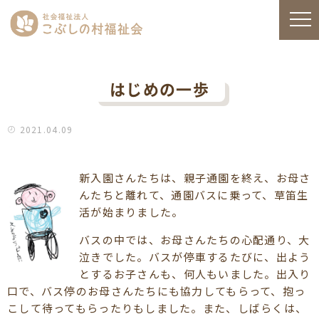
はじめの一歩
2021.04.09
新入園さんたちは、親子通園を終え、お母さ
んたちと離れて、通園バスに乗って、草笛生
活が始まりました。
バスの中では、お母さんたちの心配通り、大
泣きでした。バスが停車するたびに、出よう
とするお子さんも、何人もいました。出入り
口で、バス停のお母さんたちにも協力してもらって、抱っ
こして待ってもらったりもしました。また、しばらくは、