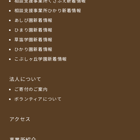
相談支援事業所くさぶえ新着情報
相談支援事業所ひかり新着情報
あしび園新着情報
ひまり園新着情報
草笛学園新着情報
ひかり園新着情報
こぶしヶ丘学園新着情報
法人について
ご寄付のご案内
ボランティアについて
アクセス
事業所紹介