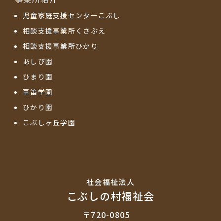
児童家庭支援センターこぶし
相談支援事業所くさぶえ
相談支援事業所ひかり
あしび園
ひまり園
草笛学園
ひかり園
こぶしヶ丘学園
社会福祉法⼈
こぶしの村福祉会
〒720-0805