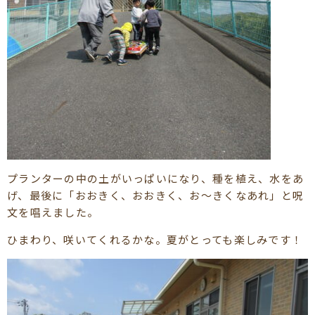
プランターの中の土がいっぱいになり、種を植え、水をあ
げ、最後に「おおきく、おおきく、お～きくなあれ」と呪
文を唱えました。
ひまわり、咲いてくれるかな。夏がとっても楽しみです！