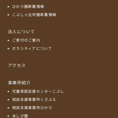
ひかり園新着情報
こぶしヶ丘学園新着情報
法人について
ご寄付のご案内
ボランティアについて
アクセス
事業所紹介
児童家庭支援センターこぶし
相談支援事業所くさぶえ
相談支援事業所ひかり
あしび園