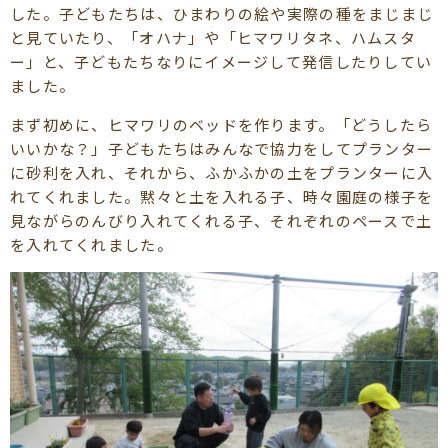
した。子どもたちは、ひまわりの絵や実際の種をまじまじ
と見ていたり、「オハナ」や「ヒマワリタネ、ハムスタ
ー」と、子どもたちなりにイメージして発信したりしてい
ました。
まず初めに、ヒマワリのベッドを作ります。「どうしたら
いいかな？」子どもたちはみんなで協力をしてプランター
に砂利を入れ、それから、ふかふかの土をプランターに入
れてくれました。黙々と土を入れる子、時々園庭の様子を
見ながらのんびり入れてくれる子、それぞれのペースで土
を入れてくれました。