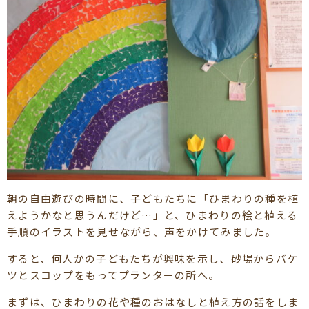
朝の自由遊びの時間に、子どもたちに「ひまわりの種を植
えようかなと思うんだけど…」と、ひまわりの絵と植える
手順のイラストを見せながら、声をかけてみました。
すると、何人かの子どもたちが興味を示し、砂場からバケ
ツとスコップをもってプランターの所へ。
まずは、ひまわりの花や種のおはなしと植え方の話をしま