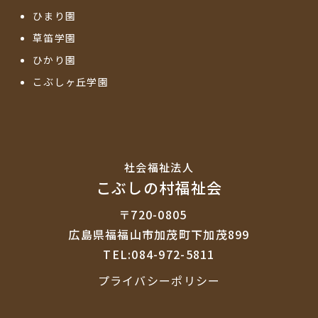
ひまり園
草笛学園
ひかり園
こぶしヶ丘学園
社会福祉法⼈
こぶしの村福祉会
〒720-0805
広島県福福山市加茂町下加茂899
TEL:084-972-5811
プライバシーポリシー