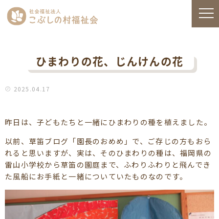
ひまわりの花、じんけんの花
2025.04.17
昨日は、子どもたちと一緒にひまわりの種を植えました。
以前、草笛ブログ「園長のおめめ」で、ご存じの方もおら
れると思いますが、実は、そのひまわりの種は、福岡県の
雷山小学校から草笛の園庭まで、ふわりふわりと飛んでき
た風船にお手紙と一緒についていたものなのです。