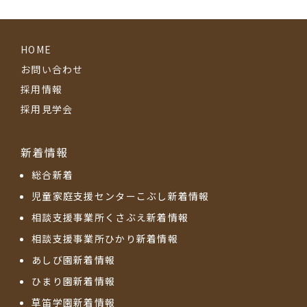
HOME
お問い合わせ
採用情報
採用見学会
新着情報
総合新着
児童家庭支援センターこぶし新着情報
相談支援事業所くさぶえ新着情報
相談支援事業所ひかり新着情報
あしび園新着情報
ひまり園新着情報
草笛学園新着情報