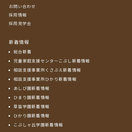
お問い合わせ
採用情報
採用見学会
新着情報
総合新着
児童家庭支援センターこぶし新着情報
相談支援事業所くさぶえ新着情報
相談支援事業所ひかり新着情報
あしび園新着情報
ひまり園新着情報
草笛学園新着情報
ひかり園新着情報
こぶしヶ丘学園新着情報