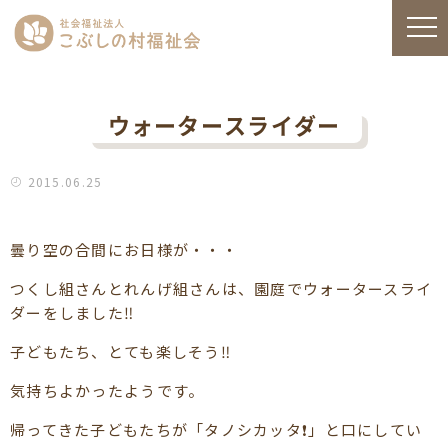
ウォータースライダー
2015.06.25
曇り空の合間にお日様が・・・
つくし組さんとれんげ組さんは、園庭でウォータースライ
ダーをしました‼
子どもたち、とても楽しそう‼
気持ちよかったようです。
帰ってきた子どもたちが「タノシカッタ❗」と口にしてい