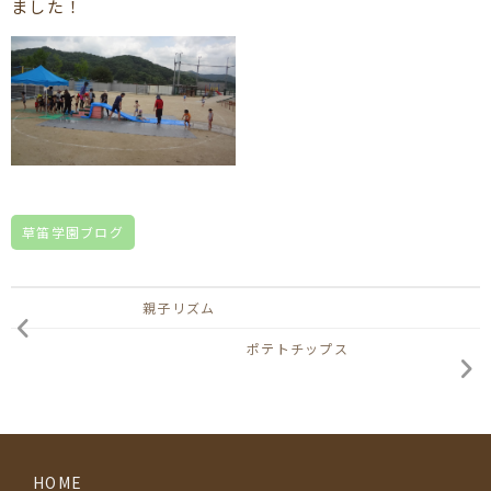
ました！
草笛学園ブログ
親子リズム
ポテトチップス
HOME