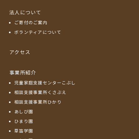
法人について
ご寄付のご案内
ボランティアについて
アクセス
事業所紹介
児童家庭支援センターこぶし
相談支援事業所くさぶえ
相談支援事業所ひかり
あしび園
ひまり園
草笛学園