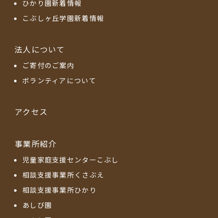
ひかり園新着情報
こぶしヶ丘学園新着情報
法人について
ご寄付のご案内
ボランティアについて
アクセス
事業所紹介
児童家庭支援センターこぶし
相談支援事業所くさぶえ
相談支援事業所ひかり
あしび園