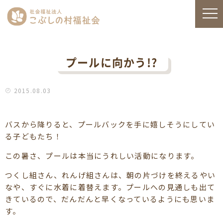
プールに向かう!?
2015.08.03
バスから降りると、プールバックを手に嬉しそうにしてい
る子どもたち！
この暑さ、プールは本当にうれしい活動になります。
つくし組さん、れんげ組さんは、朝の片づけを終えるやい
なや、すぐに水着に着替えます。プールへの見通しも出て
きているので、だんだんと早くなっているようにも思いま
す。