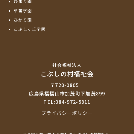
ひまり園
草笛学園
ひかり園
こぶしヶ丘学園
社会福祉法⼈
こぶしの村福祉会
〒720-0805
広島県福福山市加茂町下加茂899
TEL:084-972-5811
プライバシーポリシー