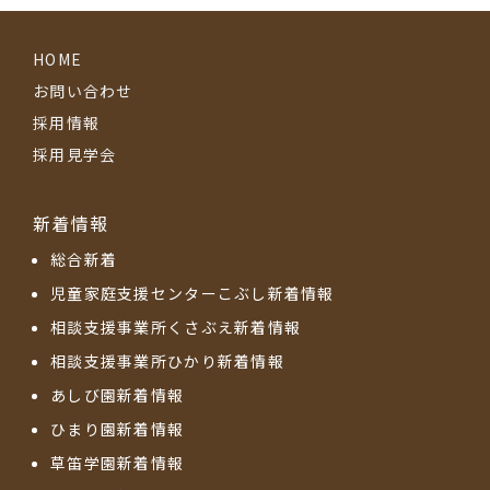
HOME
お問い合わせ
採用情報
採用見学会
新着情報
総合新着
児童家庭支援センターこぶし新着情報
相談支援事業所くさぶえ新着情報
相談支援事業所ひかり新着情報
あしび園新着情報
ひまり園新着情報
草笛学園新着情報