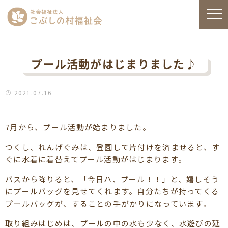
プール活動がはじまりました♪
2021.07.16
7月から、プール活動が始まりました。
つくし、れんげぐみは、登園して片付けを済ませると、す
ぐに水着に着替えてプール活動がはじまります。
バスから降りると、「今日ハ、プール！！」と、嬉しそう
にプールバッグを見せてくれます。自分たちが持ってくる
プールバッグが、することの手がかりになっています。
取り組みはじめは、プールの中の水も少なく、水遊びの延