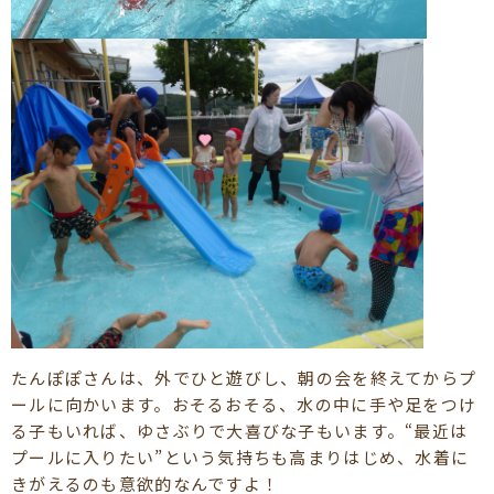
たんぽぽさんは、外でひと遊びし、朝の会を終えてからプ
ールに向かいます。おそるおそる、水の中に手や足をつけ
る子もいれば、ゆさぶりで大喜びな子もいます。“最近は
プールに入りたい”という気持ちも高まりはじめ、水着に
きがえるのも意欲的なんですよ！