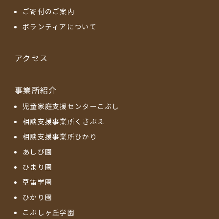
ご寄付のご案内
ボランティアについて
アクセス
事業所紹介
児童家庭支援センターこぶし
相談支援事業所くさぶえ
相談支援事業所ひかり
あしび園
ひまり園
草笛学園
ひかり園
こぶしヶ丘学園