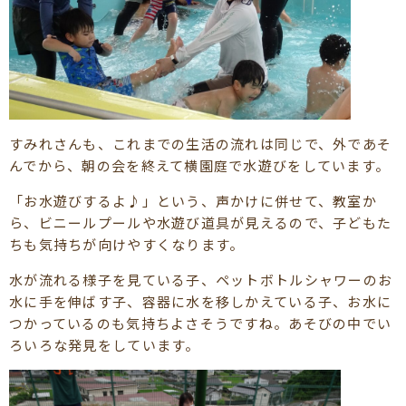
すみれさんも、これまでの生活の流れは同じで、外であそ
んでから、朝の会を終えて横園庭で水遊びをしています。
「お水遊びするよ♪」という、声かけに併せて、教室か
ら、ビニールプールや水遊び道具が見えるので、子どもた
ちも気持ちが向けやすくなります。
水が流れる様子を見ている子、ペットボトルシャワーのお
水に手を伸ばす子、容器に水を移しかえている子、お水に
つかっているのも気持ちよさそうですね。あそびの中でい
ろいろな発見をしています。