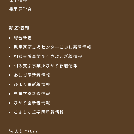
採用情報
採用見学会
新着情報
総合新着
児童家庭支援センターこぶし新着情報
相談支援事業所くさぶえ新着情報
相談支援事業所ひかり新着情報
あしび園新着情報
ひまり園新着情報
草笛学園新着情報
ひかり園新着情報
こぶしヶ丘学園新着情報
法人について