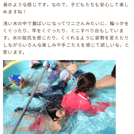
長のような感じです。なので、子どもたちも安心して楽し
めますね！
浅い水の中で腹ばいになってワニさんみたいに、輪っかを
くぐったり、竿をくぐったり、ミニすべり台もしていま
す。水の抵抗を感じたり、くぐれるように姿勢を変えたり
しながらいろんな楽しみや手ごたえを感じて欲しいな。と
思います。