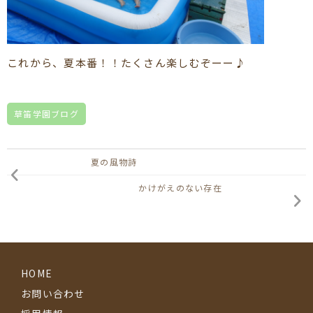
これから、夏本番！！たくさん楽しむぞーー♪
草笛学園ブログ
夏の風物詩
かけがえのない存在
HOME
お問い合わせ