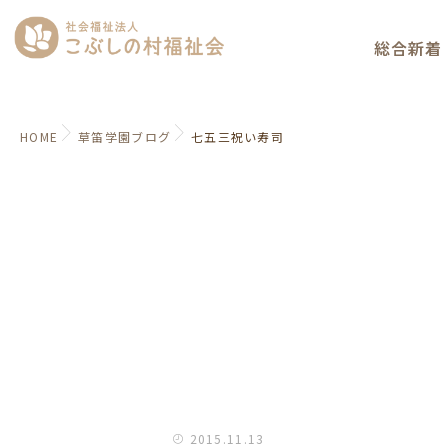
総合新着
HOME
草笛学園ブログ
七五三祝い寿司
2015.11.13