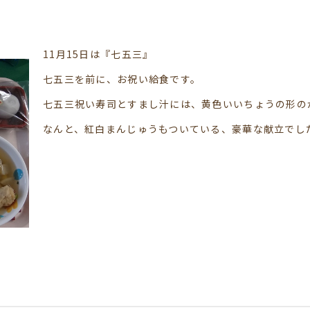
11月15日は『七五三』
七五三を前に、お祝い給食です。
七五三祝い寿司とすまし汁には、黄色いいちょうの形の
なんと、紅白まんじゅうもついている、豪華な献立でし