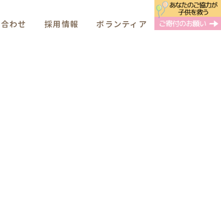
い合わせ
採用情報
ボランティア