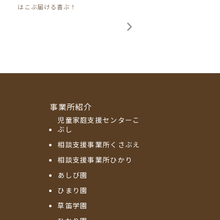
はこぶ届ける喜ぶ！
事業所紹介
児童家庭支援センターこ
ぶし
相談支援事業所くさぶえ
相談支援事業所ひかり
あしび園
ひまり園
草笛学園