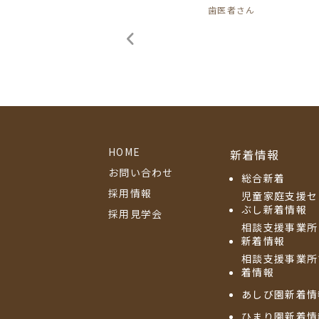
歯医者さん
HOME
新着情報
お問い合わせ
総合新着
採用情報
児童家庭支援セ
ぶし新着情報
採用見学会
相談支援事業所
新着情報
相談支援事業所
着情報
あしび園新着情
ひまり園新着情