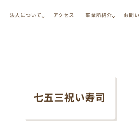
法人について
アクセス
事業所紹介
お問
七五三祝い寿司