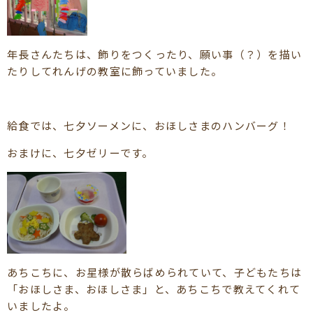
年長さんたちは、飾りをつくったり、願い事（？）を描い
たりしてれんげの教室に飾っていました。
給食では、七夕ソーメンに、おほしさまのハンバーグ！
おまけに、七夕ゼリーです。
あちこちに、お星様が散らばめられていて、子どもたちは
「おほしさま、おほしさま」と、あちこちで教えてくれて
いましたよ。