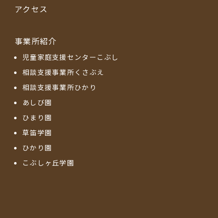
アクセス
事業所紹介
児童家庭支援センターこぶし
相談支援事業所くさぶえ
相談支援事業所ひかり
あしび園
ひまり園
草笛学園
ひかり園
こぶしヶ丘学園