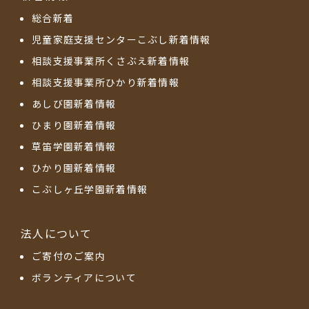
総合新着
児童家庭支援センターこぶし新着情報
相談支援事業所くさぶえ新着情報
相談支援事業所ひかり新着情報
あしび園新着情報
ひまり園新着情報
草笛学園新着情報
ひかり園新着情報
こぶしヶ丘学園新着情報
法人について
ご寄付のご案内
ボランティアについて