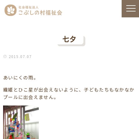
七夕
2015.07.07
あいにくの雨。
織姫とひこ星が出会えないように、子どもたちもなかなか
プールに出会えません。