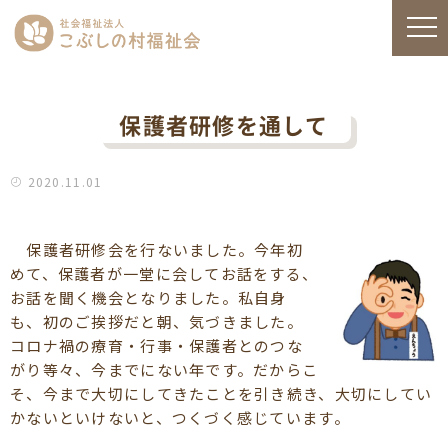
保護者研修を通して
2020.11.01
保護者研修会を行ないました。今年初
めて、保護者が一堂に会してお話をする、
お話を聞く機会となりました。私自身
も、初のご挨拶だと朝、気づきました。
コロナ禍の療育・行事・保護者とのつな
がり等々、今までにない年です。だからこ
そ、今まで大切にしてきたことを引き続き、大切にしてい
かないといけないと、つくづく感じています。