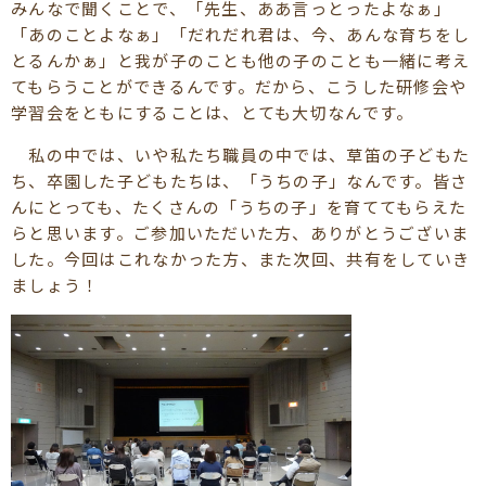
みんなで聞くことで、「先生、ああ言っとったよなぁ」
「あのことよなぁ」「だれだれ君は、今、あんな育ちをし
とるんかぁ」と我が子のことも他の子のことも一緒に考え
てもらうことができるんです。だから、こうした研修会や
学習会をともにすることは、とても大切なんです。
私の中では、いや私たち職員の中では、草笛の子どもた
ち、卒園した子どもたちは、「うちの子」なんです。皆さ
んにとっても、たくさんの「うちの子」を育ててもらえた
らと思います。ご参加いただいた方、ありがとうございま
した。今回はこれなかった方、また次回、共有をしていき
ましょう！