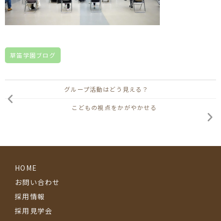
草笛学園ブログ
グループ活動はどう見える？
こどもの視点をかがやかせる
HOME
お問い合わせ
採用情報
採用見学会