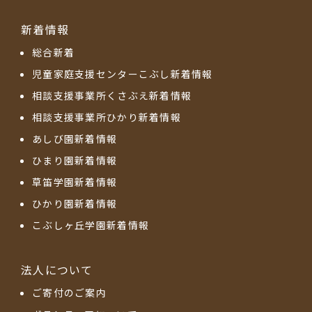
新着情報
総合新着
児童家庭支援センターこぶし新着情報
相談支援事業所くさぶえ新着情報
相談支援事業所ひかり新着情報
あしび園新着情報
ひまり園新着情報
草笛学園新着情報
ひかり園新着情報
こぶしヶ丘学園新着情報
法人について
ご寄付のご案内