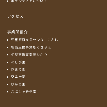
ボランティアについて
アクセス
事業所紹介
児童家庭支援センターこぶし
相談支援事業所くさぶえ
相談支援事業所ひかり
あしび園
ひまり園
草笛学園
ひかり園
こぶしヶ丘学園