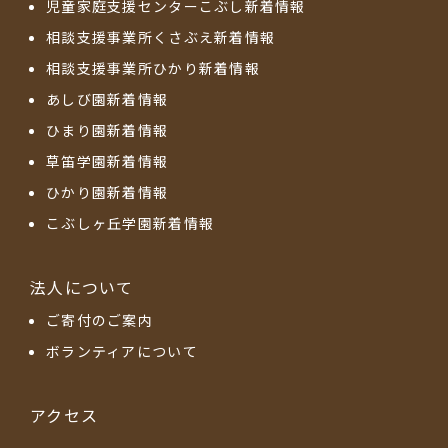
児童家庭支援センターこぶし新着情報
相談支援事業所くさぶえ新着情報
相談支援事業所ひかり新着情報
あしび園新着情報
ひまり園新着情報
草笛学園新着情報
ひかり園新着情報
こぶしヶ丘学園新着情報
法人について
ご寄付のご案内
ボランティアについて
アクセス