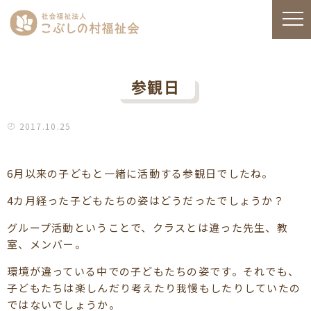
参観日
2017.10.25
6月以来の子どもと一緒に活動する参観日でしたね。
4カ月経った子どもたちの姿はどうだったでしょうか？
グループ活動ということで、クラスとは違った先生、教
室、メンバー。
環境が違っている中での子どもたちの姿です。それでも、
子どもたちは楽しんだり考えたり我慢もしたりしていたの
ではないでしょうか。