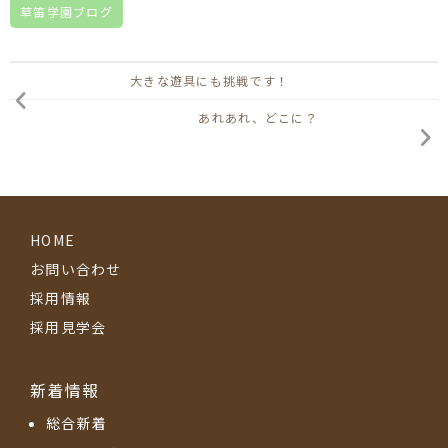
草笛学園ブログ
大きな遊具にも挑戦です！
あれあれ、どこに？
HOME
お問い合わせ
採用情報
採用見学会
新着情報
総合新着