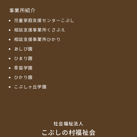
事業所紹介
児童家庭支援センターこぶし
相談支援事業所くさぶえ
相談支援事業所ひかり
あしび園
ひまり園
草笛学園
ひかり園
こぶしヶ丘学園
社会福祉法⼈
こぶしの村福祉会