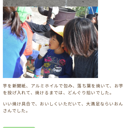
芋を新聞紙、アルミホイルで包み、落ち葉を焼いて、お芋
を投げ入れて、焼けるまでは、どんぐり拾いでした。
いい焼け具合で、おいしくいただいて、大満足ならいおん
さんでした。