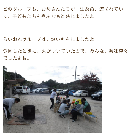
どのグループも、お母さんたちが一生懸命、遊ばれてい
て、子どもたちも喜ぶなぁと感じましたよ。
らいおんグループは、焼いもをしましたよ。
登園したときに、火がついていたので、みんな、興味津々
でしたよね。