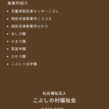
事業所紹介
児童家庭支援センターこぶし
相談支援事業所くさぶえ
相談支援事業所ひかり
あしび園
ひまり園
草笛学園
ひかり園
こぶしヶ丘学園
社会福祉法⼈
こぶしの村福祉会