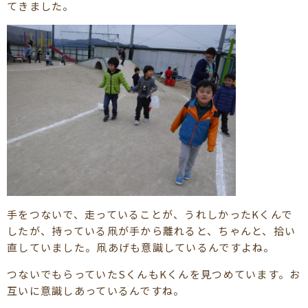
てきました。
手をつないで、走っていることが、うれしかったKくんで
したが、持っている凧が手から離れると、ちゃんと、拾い
直していました。凧あげも意識しているんですよね。
つないでもらっていたSくんもKくんを見つめています。お
互いに意識しあっているんですね。