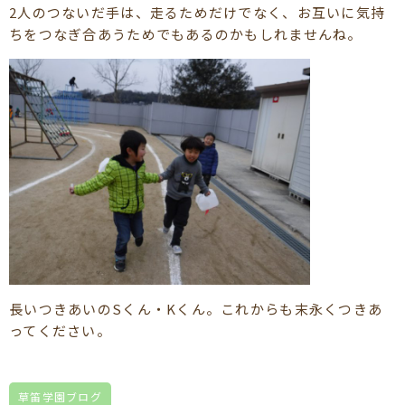
2人のつないだ手は、走るためだけでなく、お互いに気持
ちをつなぎ合あうためでもあるのかもしれませんね。
長いつきあいのSくん・Kくん。これからも末永くつきあ
ってください。
草笛学園ブログ