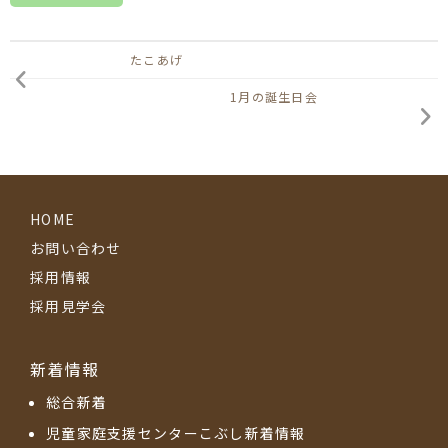
たこあげ
1月の誕生日会
HOME
お問い合わせ
採用情報
採用見学会
新着情報
総合新着
児童家庭支援センターこぶし新着情報