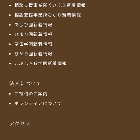
相談支援事業所くさぶえ新着情報
相談支援事業所ひかり新着情報
あしび園新着情報
ひまり園新着情報
草笛学園新着情報
ひかり園新着情報
こぶしヶ丘学園新着情報
法人について
ご寄付のご案内
ボランティアについて
アクセス