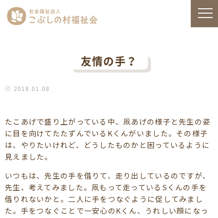
友情の手？
2018.01.08
たこあげで盛り上がっている中、凧あげの様子と先生の姿
に目を向けてたたずんでいるKくんがいました。その様子
は、やりたいけれど、どうしたものかと困っているように
見えました。
いつもは、先生の手を借りて、走り出しているのですが、
先生、考えてみました。凧もって走っているSくんの手を
借りれないかと。二人に手をつなぐように促してみまし
た。手をつなぐことで一安心のKくん、うれしい顔になっ