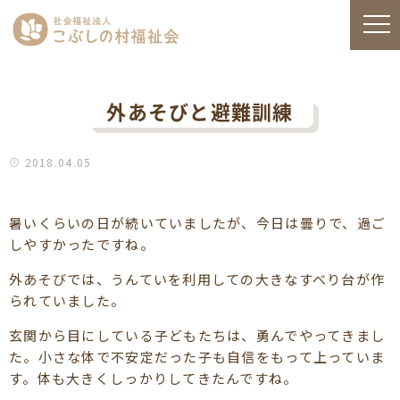
外あそびと避難訓練
2018.04.05
暑いくらいの日が続いていましたが、今日は曇りで、過ご
しやすかったですね。
外あそびでは、うんていを利用しての大きなすべり台が作
られていました。
玄関から目にしている子どもたちは、勇んでやってきまし
た。小さな体で不安定だった子も自信をもって上っていま
す。体も大きくしっかりしてきたんですね。