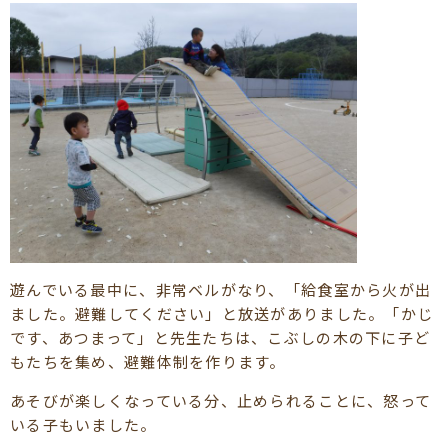
遊んでいる最中に、非常ベルがなり、「給食室から火が出
ました。避難してください」と放送がありました。「かじ
です、あつまって」と先生たちは、こぶしの木の下に子ど
もたちを集め、避難体制を作ります。
あそびが楽しくなっている分、止められることに、怒って
いる子もいました。