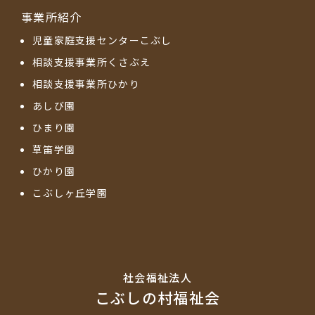
事業所紹介
児童家庭支援センターこぶし
相談支援事業所くさぶえ
相談支援事業所ひかり
あしび園
ひまり園
草笛学園
ひかり園
こぶしヶ丘学園
社会福祉法⼈
こぶしの村福祉会