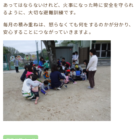
あってはならないけれど、火事になった時に安全を守られ
るように、大切な避難訓練です。
毎月の積み重ねは、怒らなくても何をするのかが分かり、
安心することにつながっていきますよ。