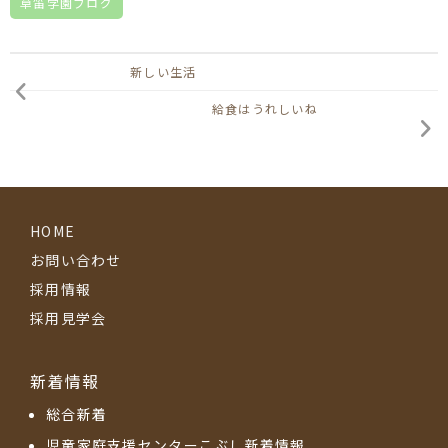
草笛学園ブログ
新しい生活
給食はうれしいね
HOME
お問い合わせ
採用情報
採用見学会
新着情報
総合新着
児童家庭支援センターこぶし新着情報