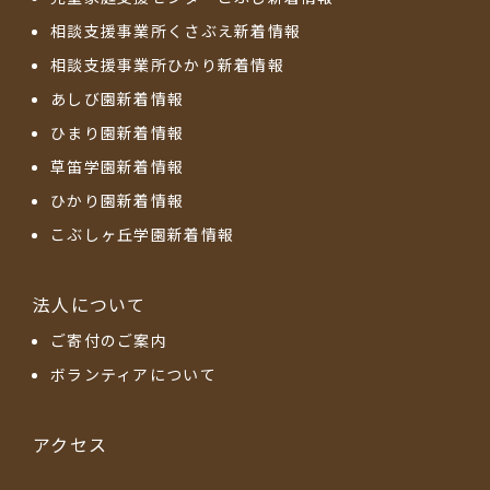
相談支援事業所くさぶえ新着情報
相談支援事業所ひかり新着情報
あしび園新着情報
ひまり園新着情報
草笛学園新着情報
ひかり園新着情報
こぶしヶ丘学園新着情報
法人について
ご寄付のご案内
ボランティアについて
アクセス