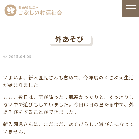
外あそび
2015.04.09
いよいよ、新入園児さんも含めて、今年度のくさぶえ生活
が始まりました。
ここ、数日は、雨が降ったり肌寒かったりと、すっきりし
ない中で遊びもしていました。今日は日の当たる中で、外
あそびをすることができました。
新入園児さんは、まだまだ、あそびらしい遊び方になって
いません。