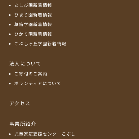
あしび園新着情報
ひまり園新着情報
草笛学園新着情報
ひかり園新着情報
こぶしヶ丘学園新着情報
法人について
ご寄付のご案内
ボランティアについて
アクセス
事業所紹介
児童家庭支援センターこぶし