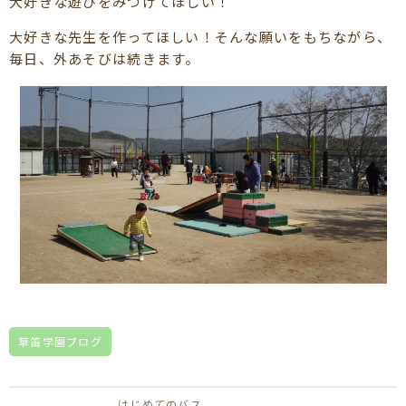
大好きな遊びをみつけてほしい！
大好きな先生を作ってほしい！そんな願いをもちながら、
毎日、外あそびは続きます。
草笛学園ブログ
はじめてのバス