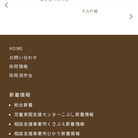
すみれ組
HOME
お問い合わせ
採用情報
採用見学会
新着情報
総合新着
児童家庭支援センターこぶし新着情報
相談支援事業所くさぶえ新着情報
相談支援事業所ひかり新着情報