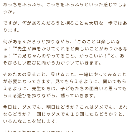
あっちをふらふら、こっちをふらふらといった感じでしょ
うか。
ですが、何があるんだろうと探ることも大切な一歩ではあ
ります。
何があるんだろうと探りながら、“このことは楽しいな
ぁ！”“先生が声をかけてくれると楽しいことがみつかるな
ぁ！”“お兄ちゃんのやってること、かっこいい！”と、あ
そびらしい遊びに向かう力がついていきます。
そのための見ること、見せること、一緒にやってみること
が必要になってきます。見てもらえるように、聞いてもら
えるように、先生たちは、子どもたちの面白いと思っても
らえる遊びを探りながら、誘っていきます。
今日は、ダメでも、明日はどうか？これはダメでも、あれ
ならどうか？一回じゃダメでも１０回したらどうか？と、
いろんなことを試します。