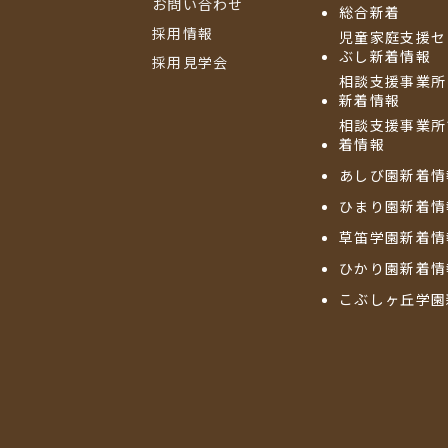
お問い合わせ
総合新着
採用情報
児童家庭支援セ
ぶし新着情報
採用見学会
相談支援事業所
新着情報
相談支援事業所
着情報
あしび園新着情
ひまり園新着情
草笛学園新着情
ひかり園新着情
こぶしヶ丘学園