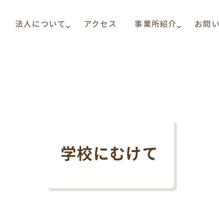
法人について
アクセス
事業所紹介
お問
学校にむけて