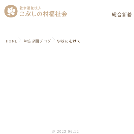
総合新着
HOME
草笛学園ブログ
学校にむけて
2022.06.12