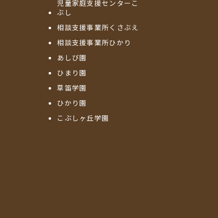
児童家庭支援センターこ
ぶし
相談支援事業所くさぶえ
相談支援事業所ひかり
あしび園
ひまり園
草笛学園
ひかり園
こぶしヶ丘学園