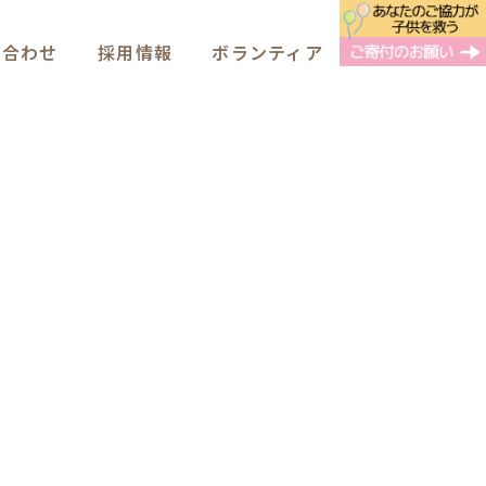
い合わせ
採用情報
ボランティア