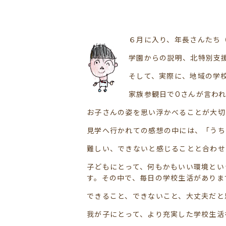
６月に入り、年長さんたち
学園からの説明、北特別支
そして、実際に、地域の学
家族参観日でOさんが言わ
お子さんの姿を思い浮かべることが大切
見学へ行かれての感想の中には、「うち
難しい、できないと感じることと合わせ
子どもにとって、何もかもいい環境とい
す。その中で、毎日の学校生活がありま
できること、できないこと、大丈夫だと
我が子にとって、より充実した学校生活