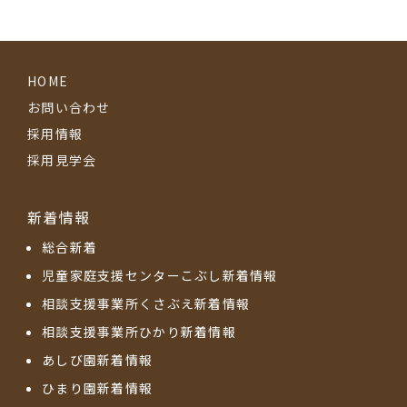
HOME
お問い合わせ
採用情報
採用見学会
新着情報
総合新着
児童家庭支援センターこぶし新着情報
相談支援事業所くさぶえ新着情報
相談支援事業所ひかり新着情報
あしび園新着情報
ひまり園新着情報