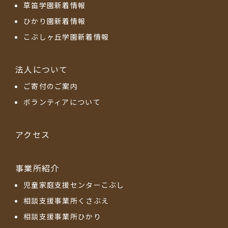
草笛学園新着情報
ひかり園新着情報
こぶしヶ丘学園新着情報
法人について
ご寄付のご案内
ボランティアについて
アクセス
事業所紹介
児童家庭支援センターこぶし
相談支援事業所くさぶえ
相談支援事業所ひかり