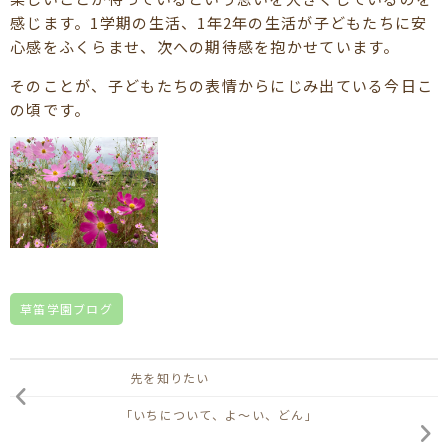
感じます。1学期の生活、1年2年の生活が子どもたちに安
心感をふくらませ、次への期待感を抱かせています。
そのことが、子どもたちの表情からにじみ出ている今日こ
の頃です。
草笛学園ブログ
先を知りたい
「いちについて、よ～い、どん」