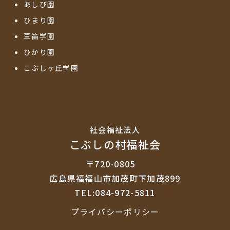
あしび園
ひまり園
草笛学園
ひかり園
こぶしヶ丘学園
社会福祉法⼈
こぶしの村福祉会
〒720-0805
広島県福福山市加茂町下加茂899
TEL:084-972-5811
プライバシーポリシー