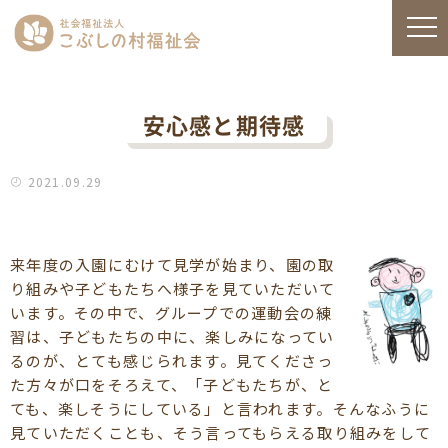
安心感と期待感
2021.09.29
来年度の入園にむけて見学が始まり、園の取
り組みや子どもたちへ様子を見ていただいて
います。その中で、グループでの運動会の練
習は、子どもたちの中に、楽しみになってい
るのが、とても感じられます。見てくださっ
た方々が口をそろえて、「子どもたちが、と
ても、楽しそうにしている」と言われます。そんなふうに
見ていただくことも、そう言ってもらえる取り組みをして