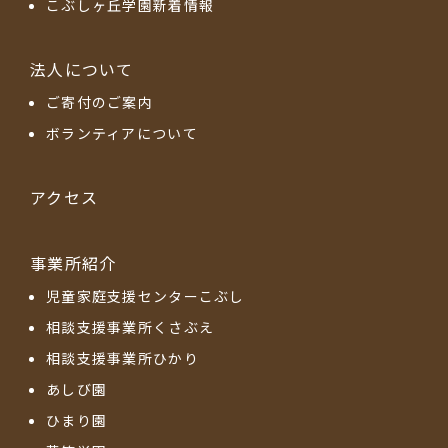
こぶしヶ丘学園新着情報
法人について
ご寄付のご案内
ボランティアについて
アクセス
事業所紹介
児童家庭支援センターこぶし
相談支援事業所くさぶえ
相談支援事業所ひかり
あしび園
ひまり園