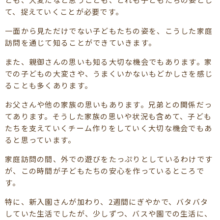
て、捉えていくことが必要です。
一面から見ただけでない子どもたちの姿を、こうした家庭
訪問を通じて知ることができていきます。
また、親御さんの思いも知る大切な機会でもあります。家
での子どもの大変さや、うまくいかないもどかしさを感じ
ることも多くあります。
お父さんや他の家族の思いもあります。兄弟との関係だっ
てあります。そうした家族の思いや状況も含めて、子ども
たちを支えていくチーム作りをしていく大切な機会でもあ
ると思っています。
家庭訪問の間、外での遊びをたっぷりとしているわけです
が、この時間が子どもたちの安心を作っているところで
す。
特に、新入園さんが加わり、2週間にぎやかで、バタバタ
していた生活でしたが、少しずつ、バスや園での生活に、