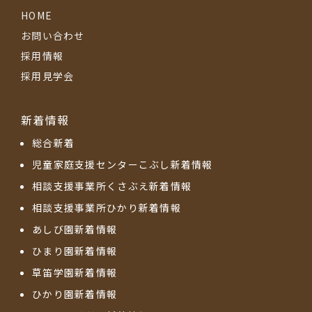
HOME
お問い合わせ
採用情報
採用見学会
新着情報
総合新着
児童家庭支援センターこぶし新着情報
相談支援事業所くさぶえ新着情報
相談支援事業所ひかり新着情報
あしび園新着情報
ひまり園新着情報
草笛学園新着情報
ひかり園新着情報