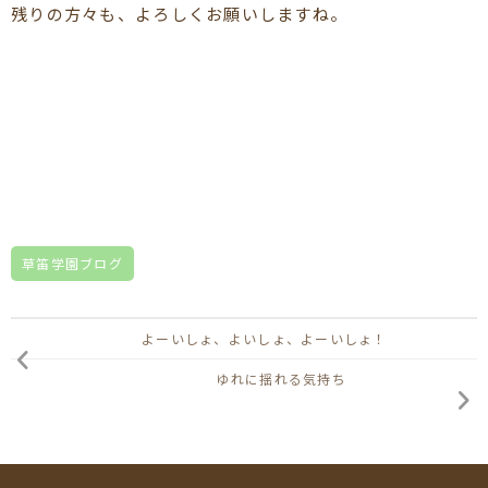
残りの方々も、よろしくお願いしますね。
草笛学園ブログ
よーいしょ、よいしょ、よーいしょ！
ゆれに揺れる気持ち