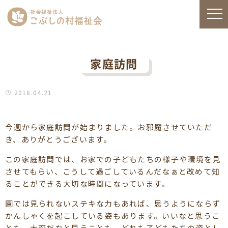
家庭訪問
2018.04.21
今週から家庭訪問が始まりました。お邪魔させていただ
き、ありがとうございます。
この家庭訪問では、お家での子どもたちの様子や環境を見
させてもらい、こうして過ごしているんだなぁと改めて知
ることができる大切な時間になっています。
園では見られないステキな力もあれば、思うようにならず
かんしゃくを起こしている姿もあります。いいなと思うこ
とも、大変だなと思うことも、どれも子どもたちの姿とし