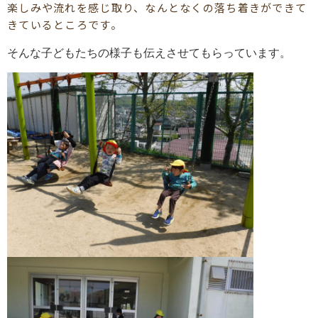
楽しみや流れを感じ取り、なんとなくの落ち着きができて
きているところです。
そんな子どもたちの様子も伝えさせてもらっています。