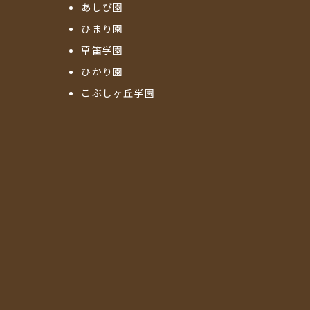
あしび園
ひまり園
草笛学園
ひかり園
こぶしヶ丘学園