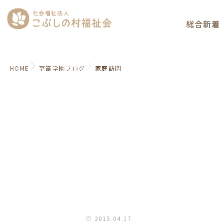
総合新着
HOME
草笛学園ブログ
家庭訪問
2015.04.17