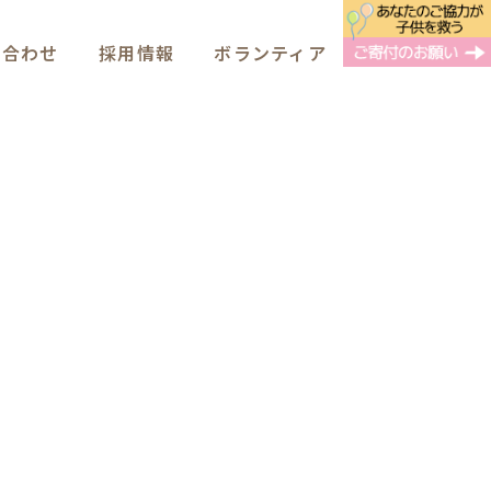
い合わせ
採用情報
ボランティア