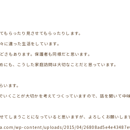
てもらったり見させてもらったりします。
々に違った生活をしています。
どさもあります。保護者も同様だと思います。
めにも、こうした家庭訪問は大切なことだと思っています。
らいます。
でいくことが大切かを考えてつくっていますので、話を聞いて中
せてしまうことになっていると思いますが、よろしくお願いしま
ra.com/wp-content/uploads/2015/04/26808ad5e4e43487e6