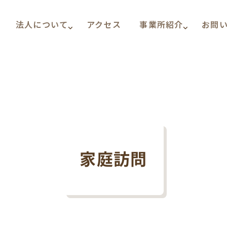
法人について
アクセス
事業所紹介
お問
家庭訪問