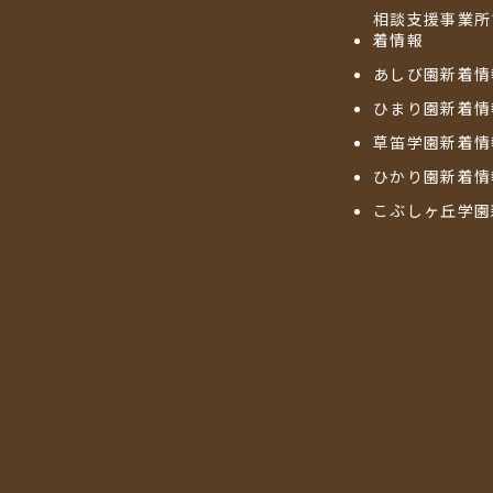
相談支援事業所
着情報
あしび園新着情
ひまり園新着情
草笛学園新着情
ひかり園新着情
こぶしヶ丘学園