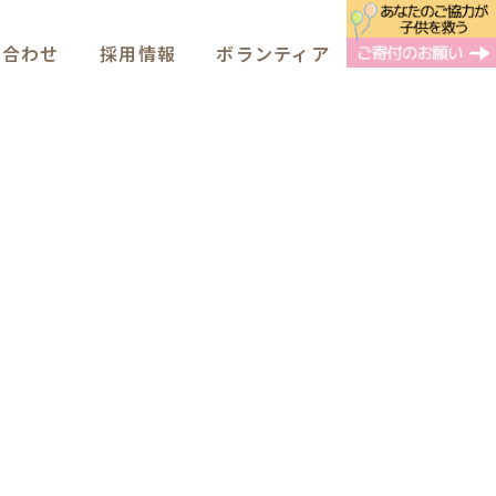
い合わせ
採用情報
ボランティア