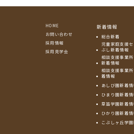
HOME
新着情報
お問い合わせ
総合新着
採用情報
児童家庭支援セ
ぶし新着情報
採用見学会
相談支援事業所
新着情報
相談支援事業所
着情報
あしび園新着情
ひまり園新着情
草笛学園新着情
ひかり園新着情
こぶしヶ丘学園