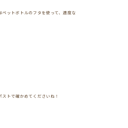
はペットボトルのフタを使って、適度な
ポストで確かめてくださいね！