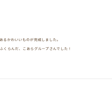
あるかわいいものが完成しました。
ふくらんだ、こあらグループさんでした！