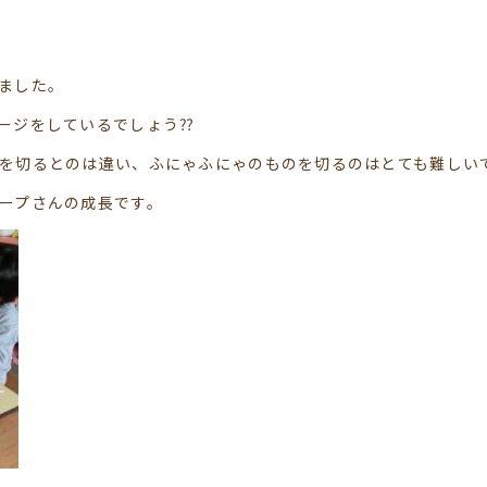
ました。
ージをしているでしょう⁇
を切るとのは違い、ふにゃふにゃのものを切るのはとても難しい
ープさんの成長です。