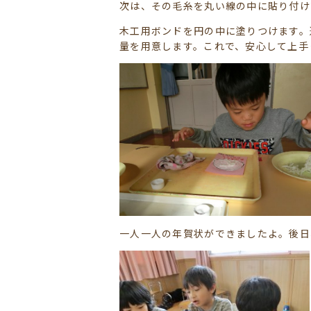
次は、その毛糸を丸い線の中に貼り付け
木工用ボンドを円の中に塗りつけます。
量を用意します。これで、安心して上手
一人一人の年賀状ができましたよ。後日