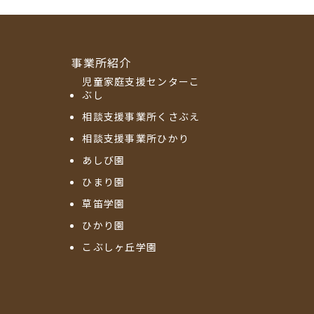
事業所紹介
児童家庭支援センターこ
ぶし
相談支援事業所くさぶえ
相談支援事業所ひかり
あしび園
ひまり園
草笛学園
ひかり園
こぶしヶ丘学園