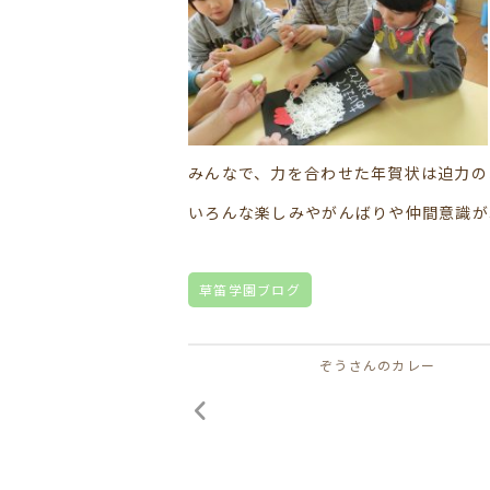
みんなで、力を合わせた年賀状は迫力の
いろんな楽しみやがんばりや仲間意識が
草笛学園ブログ
ぞうさんのカレー