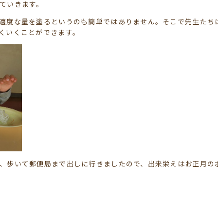
ていきます。
適度な量を塗るというのも簡単ではありません。そこで先生たち
くいくことができます。
、歩いて郵便局まで出しに行きましたので、出来栄えはお正月の