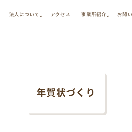
法人について
アクセス
事業所紹介
お問
年賀状づくり