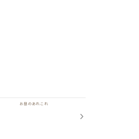
お昼のあれこれ