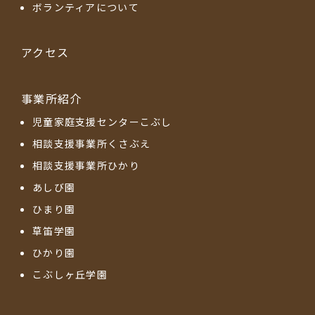
ボランティアについて
アクセス
事業所紹介
児童家庭支援センターこぶし
相談支援事業所くさぶえ
相談支援事業所ひかり
あしび園
ひまり園
草笛学園
ひかり園
こぶしヶ丘学園