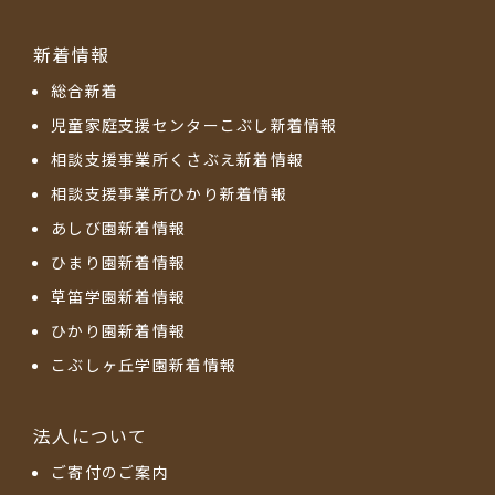
新着情報
総合新着
児童家庭支援センターこぶし新着情報
相談支援事業所くさぶえ新着情報
相談支援事業所ひかり新着情報
あしび園新着情報
ひまり園新着情報
草笛学園新着情報
ひかり園新着情報
こぶしヶ丘学園新着情報
法人について
ご寄付のご案内