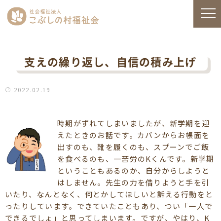
支えの繰り返し、自信の積み上げ
2022.02.19
時期がずれてしまいましたが、新学期を迎
えたときのお話です。カバンからお帳面を
出すのも、靴を履くのも、スプーンでご飯
を食べるのも、一苦労のKくんです。新学期
ということもあるのか、自分からしようと
はしません。先生の力を借りようと手を引
いたり、なんとなく、何とかしてほしいと訴える行動をと
ったりしています。できていたこともあり、つい「一人で
できるでしょ」と思ってしまいます。ですが、やはり、K