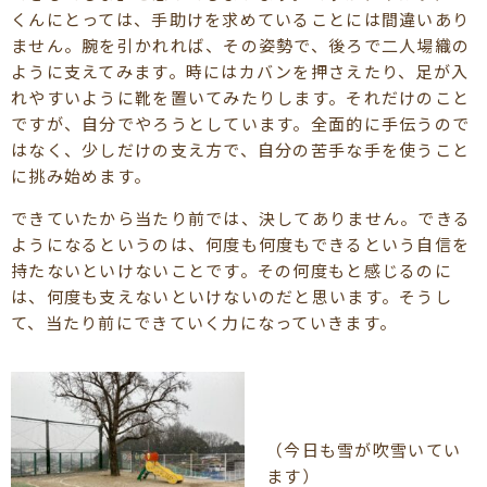
くんにとっては、手助けを求めていることには間違いあり
ません。腕を引かれれば、その姿勢で、後ろで二人場織の
ように支えてみます。時にはカバンを押さえたり、足が入
れやすいように靴を置いてみたりします。それだけのこと
ですが、自分でやろうとしています。全面的に手伝うので
はなく、少しだけの支え方で、自分の苦手な手を使うこと
に挑み始めます。
できていたから当たり前では、決してありません。できる
ようになるというのは、何度も何度もできるという自信を
持たないといけないことです。その何度もと感じるのに
は、何度も支えないといけないのだと思います。そうし
て、当たり前にできていく力になっていきます。
（今日も雪が吹雪いてい
ます）