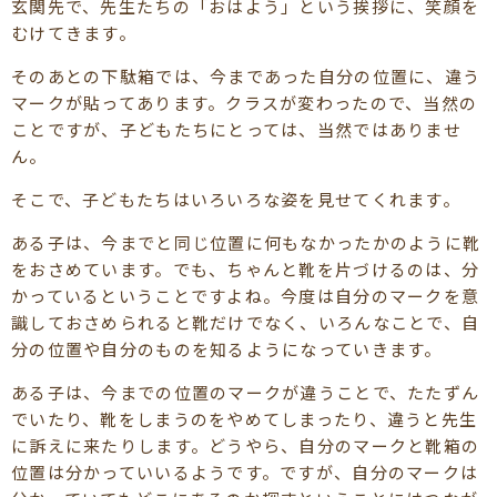
玄関先で、先生たちの「おはよう」という挨拶に、笑顔を
むけてきます。
そのあとの下駄箱では、今まであった自分の位置に、違う
マークが貼ってあります。クラスが変わったので、当然の
ことですが、子どもたちにとっては、当然ではありませ
ん。
そこで、子どもたちはいろいろな姿を見せてくれます。
ある子は、今までと同じ位置に何もなかったかのように靴
をおさめています。でも、ちゃんと靴を片づけるのは、分
かっているということですよね。今度は自分のマークを意
識しておさめられると靴だけでなく、いろんなことで、自
分の位置や自分のものを知るようになっていきます。
ある子は、今までの位置のマークが違うことで、たたずん
でいたり、靴をしまうのをやめてしまったり、違うと先生
に訴えに来たりします。どうやら、自分のマークと靴箱の
位置は分かっていいるようです。ですが、自分のマークは