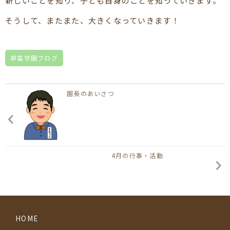
新しいことを知り、子ども自身のことを知っていきます。
そうして、またまた、大きくなっていきます！
草笛学園ブログ
園長のあいさつ
4月の行事・活動
HOME