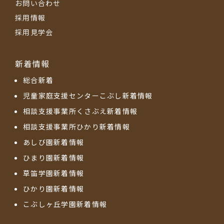
お問い合わせ
採用情報
採用見学会
新着情報
総合新着
児童家庭支援センターこぶし新着情報
相談支援事業所くさぶえ新着情報
相談支援事業所ひかり新着情報
あしび園新着情報
ひまり園新着情報
草笛学園新着情報
ひかり園新着情報
こぶしヶ丘学園新着情報