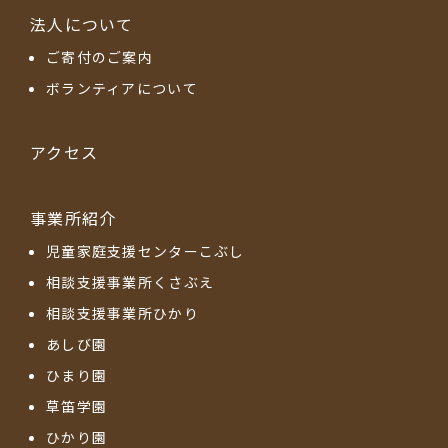
法人について
ご寄付のご案内
ボランティアについて
アクセス
事業所紹介
児童家庭支援センターこぶし
相談支援事業所くさぶえ
相談支援事業所ひかり
あしび園
ひまり園
草笛学園
ひかり園