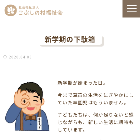
新学期の下駄箱
2020.04.03
新学期が始まった日。
今まで草笛の生活をにぎやかにし
ていた卒園児はもういません。
子どもたちは、何か足りないと感
じながらも、新しい生活に期待も
しています。