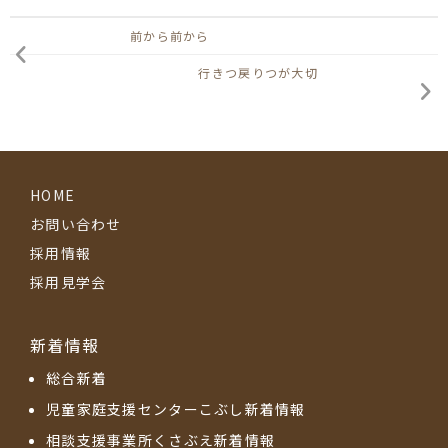
前から前から
行きつ戻りつが大切
HOME
お問い合わせ
採用情報
採用見学会
新着情報
総合新着
児童家庭支援センターこぶし新着情報
相談支援事業所くさぶえ新着情報