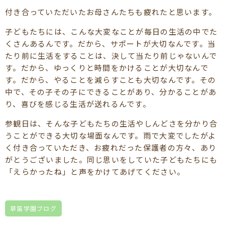
付き合っていただいたお母さんたちも疲れたと思います。
子どもたちには、こんな大変なことが毎日の生活の中でた
くさんあるんです。だから、サポートが大切なんです。当
たり前に生活をすることは、決して当たり前じゃないんで
す。だから、ゆっくりと時間をかけることが大切なんで
す。だから、やることを減らすことも大切なんです。その
中で、その子その子にできることがあり、分かることがあ
り、喜びを感じる生活が送れるんです。
参観日は、そんな子どもたちの生活やしんどさを分かり合
うことができる大切な場面なんです。雨で大変でしたがよ
く付き合っていただき、お疲れだった保護者の方々、あり
がとうございました。同じ思いをしていた子どもたちにも
「えらかったね」と声をかけてあげてください。
草笛学園ブログ