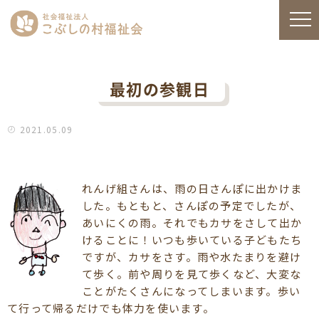
最初の参観日
2021.05.09
れんげ組さんは、雨の日さんぽに出かけま
した。もともと、さんぽの予定でしたが、
あいにくの雨。それでもカサをさして出か
けることに！いつも歩いている子どもたち
ですが、カサをさす。雨や水たまりを避け
て歩く。前や周りを見て歩くなど、大変な
ことがたくさんになってしまいます。歩い
て行って帰るだけでも体力を使います。