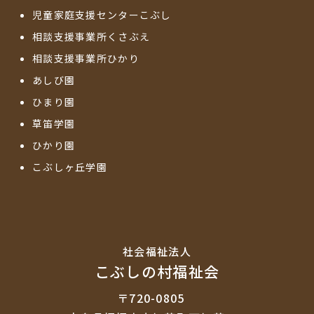
児童家庭支援センターこぶし
相談支援事業所くさぶえ
相談支援事業所ひかり
あしび園
ひまり園
草笛学園
ひかり園
こぶしヶ丘学園
社会福祉法⼈
こぶしの村福祉会
〒720-0805