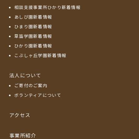
相談支援事業所ひかり新着情報
あしび園新着情報
ひまり園新着情報
草笛学園新着情報
ひかり園新着情報
こぶしヶ丘学園新着情報
法人について
ご寄付のご案内
ボランティアについて
アクセス
事業所紹介