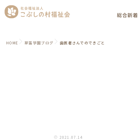
総合新着
HOME
草笛学園ブログ
歯医者さんでのできごと
2021.07.14