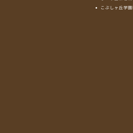
こぶしヶ丘学園