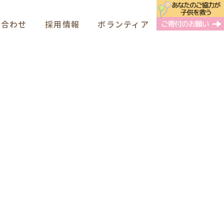
い合わせ
採用情報
ボランティア