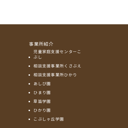
事業所紹介
児童家庭支援センターこ
ぶし
相談支援事業所くさぶえ
相談支援事業所ひかり
あしび園
ひまり園
草笛学園
ひかり園
こぶしヶ丘学園