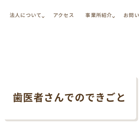
法人について
アクセス
事業所紹介
お問
歯医者さんでのできごと