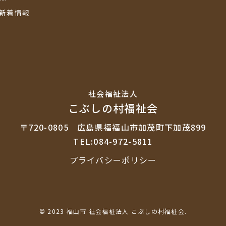
新着情報
社会福祉法⼈
こぶしの村福祉会
〒720-0805
広島県福福山市加茂町下加茂899
TEL:084-972-5811
プライバシーポリシー
© 2023 福山市 社会福祉法人 こぶしの村福祉会.