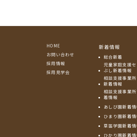
HOME
新着情報
お問い合わせ
総合新着
採用情報
児童家庭支援セ
ぶし新着情報
採用見学会
相談支援事業所
新着情報
相談支援事業所
着情報
あしび園新着情
ひまり園新着情
草笛学園新着情
ひかり園新着情