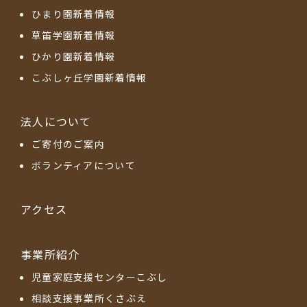
ひまり園新着情報
草笛学園新着情報
ひかり園新着情報
こぶしヶ丘学園新着情報
法人について
ご寄付のご案内
ボランティアについて
アクセス
事業所紹介
児童家庭支援センターこぶし
相談支援事業所くさぶえ