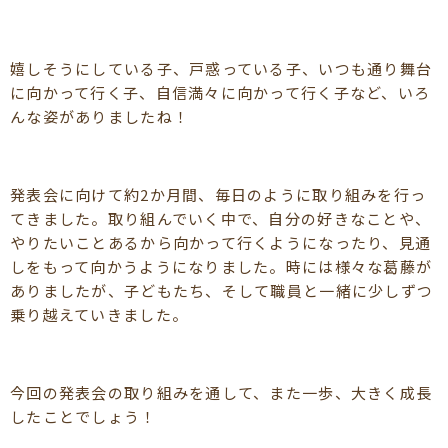
嬉しそうにしている子、戸惑っている子、いつも通り舞台
に向かって行く子、自信満々に向かって行く子など、いろ
んな姿がありましたね！
発表会に向けて約2か月間、毎日のように取り組みを行っ
てきました。取り組んでいく中で、自分の好きなことや、
やりたいことあるから向かって行くようになったり、見通
しをもって向かうようになりました。時には様々な葛藤が
ありましたが、子どもたち、そして職員と一緒に少しずつ
乗り越えていきました。
今回の発表会の取り組みを通して、また一歩、大きく成長
したことでしょう！