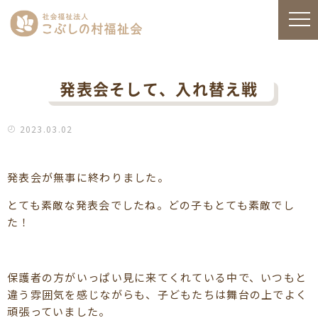
発表会そして、入れ替え戦
2023.03.02
発表会が無事に終わりました。
とても素敵な発表会でしたね。どの子もとても素敵でし
た！
保護者の方がいっぱい見に来てくれている中で、いつもと
違う雰囲気を感じながらも、子どもたちは舞台の上でよく
頑張っていました。