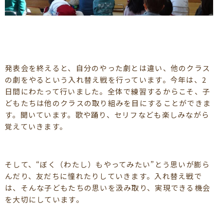
発表会を終えると、自分のやった劇とは違い、他のクラス
の劇をやるという入れ替え戦を行っています。今年は、2
日間にわたって行いました。全体で練習するからこそ、子
どもたちは他のクラスの取り組みを目にすることができま
す。聞いています。歌や踊り、セリフなども楽しみながら
覚えていきます。
そして、“ぼく（わたし）もやってみたい”とう思いが膨ら
んだり、友だちに憧れたりしていきます。入れ替え戦で
は、そんな子どもたちの思いを汲み取り、実現できる機会
を大切にしています。