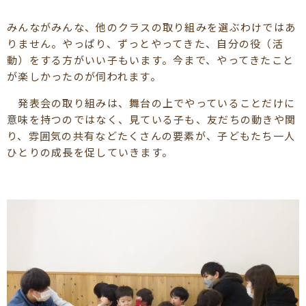
みんながみんな、他のクラスの取り組みを選ぶわけではあ
りません。やっぱり、ずっとやってきた、自分の役（活
動）をする方がいい子もいます。今まで、やってきたこと
が楽しかったのが伺われます。
発表会の取り組みは、舞台の上でやっていることだけに
意味を持つのではなく、見ている子も、友だちの動きや関
り、雰囲気の共有などたくさんの要素が、子どもたち一人
ひとりの成長を促していきます。