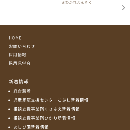
おわかれえんそく
HOME
お問い合わせ
採用情報
採用見学会
新着情報
総合新着
児童家庭支援センターこぶし新着情報
相談支援事業所くさぶえ新着情報
相談支援事業所ひかり新着情報
あしび園新着情報