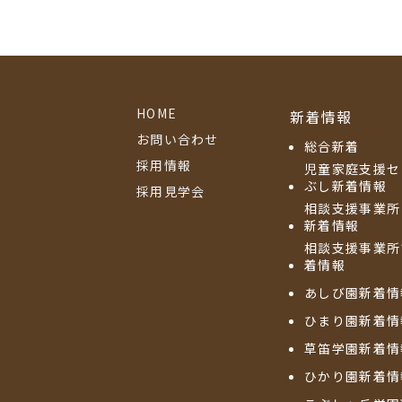
HOME
新着情報
お問い合わせ
総合新着
採用情報
児童家庭支援セ
ぶし新着情報
採用見学会
相談支援事業所
新着情報
相談支援事業所
着情報
あしび園新着情
ひまり園新着情
草笛学園新着情
ひかり園新着情