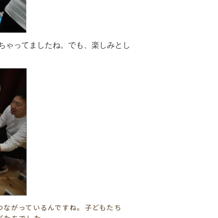
ちゃってましたね。でも、楽しみとし
つながっているんですね。子どもたち
ギたちでした。