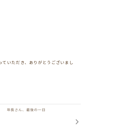
っていただき、ありがとうございまし
年長さん、最後の一日