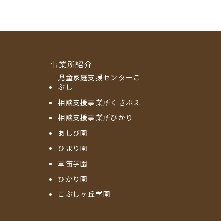
事業所紹介
児童家庭支援センターこ
ぶし
相談支援事業所くさぶえ
相談支援事業所ひかり
あしび園
ひまり園
草笛学園
ひかり園
こぶしヶ丘学園