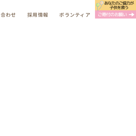
い合わせ
採用情報
ボランティア