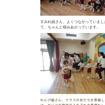
すみれ組さん、よくつながっていまし
て、ちゃんと積みあがっています。
れんげ組さん、クラスの友だちを意識し
は、セリフや動作でそれぞれの表現をし