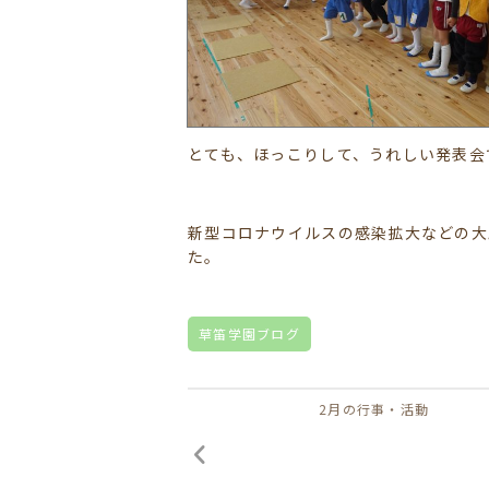
とても、ほっこりして、うれしい発表会
新型コロナウイルスの感染拡大などの大
た。
草笛学園ブログ
2月の行事・活動