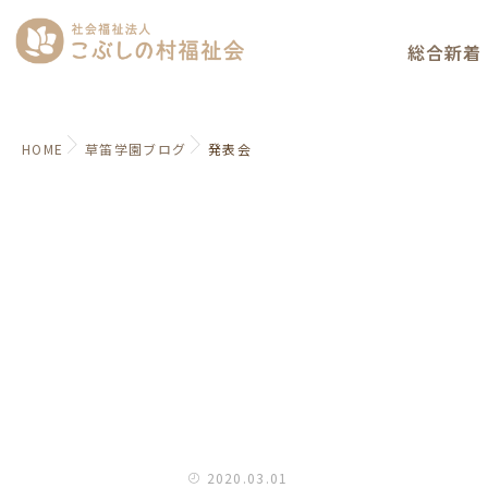
総合新着
HOME
草笛学園ブログ
発表会
2020.03.01