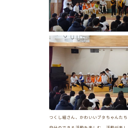
つくし組さん、かわいいブタちゃんたち
自分のできる活動を楽しむ。活動が楽し