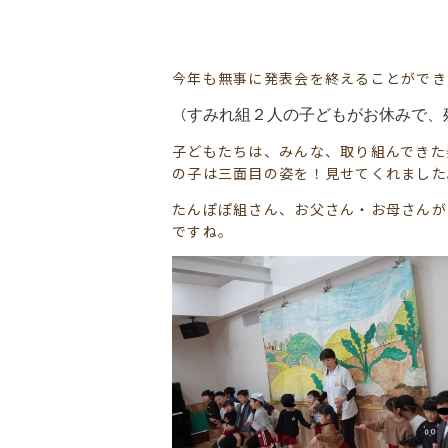
今年も無事に発表会を終えることができ
（
すみれ組２人の子どもがお休みで、
子どもたちは、みんな、取り組んできた
の子は三面目の姿を！見せてくれました
たんぽぽ組さん、お父さん・お母さんが
ですね。