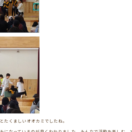
とたくましいオオカミでしたね。
みになっているのが良くわかりました。みんなで活動を楽しむ、