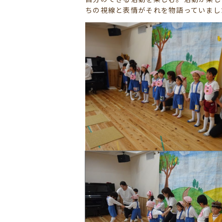
ちの視線と表情がそれを物語っていまし