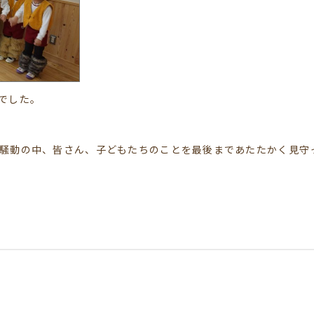
でした。
騒動の中、皆さん、子どもたちのことを最後まであたたかく見守