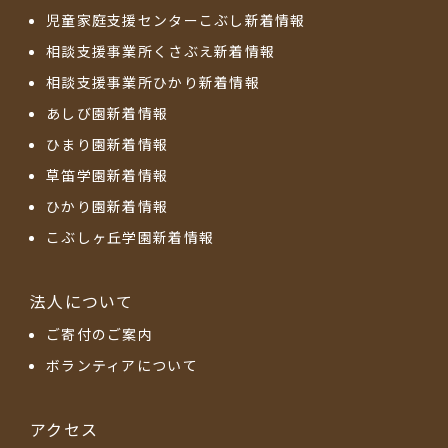
児童家庭支援センターこぶし新着情報
相談支援事業所くさぶえ新着情報
相談支援事業所ひかり新着情報
あしび園新着情報
ひまり園新着情報
草笛学園新着情報
ひかり園新着情報
こぶしヶ丘学園新着情報
法人について
ご寄付のご案内
ボランティアについて
アクセス