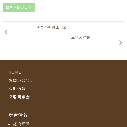
草笛学園ブログ
４月のお誕生日会
本当の避難
HOME
お問い合わせ
採用情報
採用見学会
新着情報
総合新着