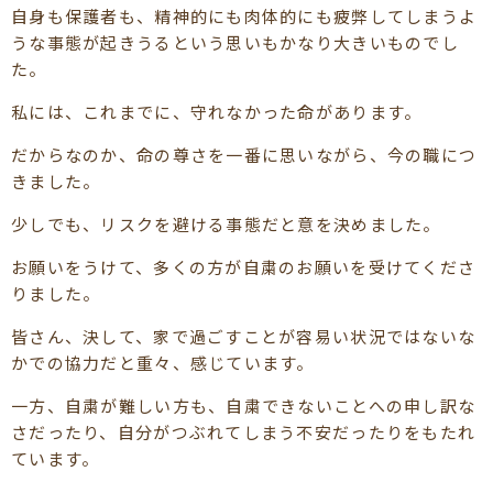
自身も保護者も、精神的にも肉体的にも疲弊してしまうよ
うな事態が起きうるという思いもかなり大きいものでし
た。
私には、これまでに、守れなかった命があります。
だからなのか、命の尊さを一番に思いながら、今の職につ
きました。
少しでも、リスクを避ける事態だと意を決めました。
お願いをうけて、多くの方が自粛のお願いを受けてくださ
りました。
皆さん、決して、家で過ごすことが容易い状況ではないな
かでの協力だと重々、感じています。
一方、自粛が難しい方も、自粛できないことへの申し訳な
さだったり、自分がつぶれてしまう不安だったりをもたれ
ています。