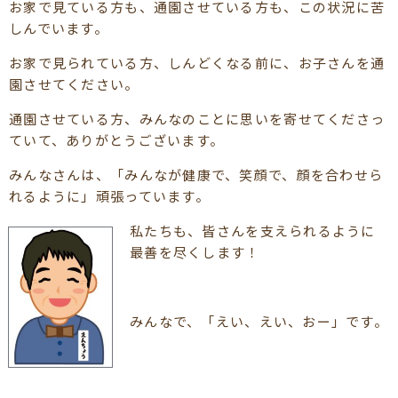
お家で見ている方も、通園させている方も、この状況に苦
しんでいます。
お家で見られている方、しんどくなる前に、お子さんを通
園させてください。
通園させている方、みんなのことに思いを寄せてくださっ
ていて、ありがとうございます。
みんなさんは、「みんなが健康で、笑顔で、顔を合わせら
れるように」頑張っています。
私たちも、皆さんを支えられるように
最善を尽くします！
みんなで、「えい、えい、おー」です。