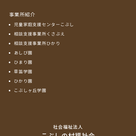
事業所紹介
児童家庭支援センターこぶし
相談支援事業所くさぶえ
相談支援事業所ひかり
あしび園
ひまり園
草笛学園
ひかり園
こぶしヶ丘学園
社会福祉法⼈
こぶしの村福祉会