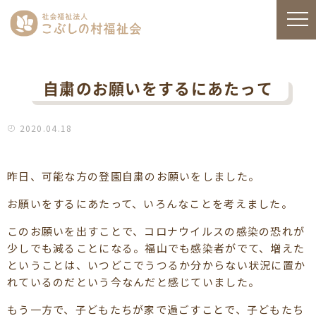
自粛のお願いをするにあたって
2020.04.18
昨日、可能な方の登園自粛のお願いをしました。
お願いをするにあたって、いろんなことを考えました。
このお願いを出すことで、コロナウイルスの感染の恐れが
少しでも減ることになる。福山でも感染者がでて、増えた
ということは、いつどこでうつるか分からない状況に置か
れているのだという今なんだと感じていました。
もう一方で、子どもたちが家で過ごすことで、子どもたち