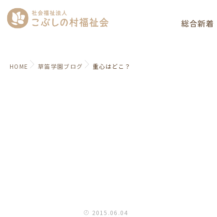
総合新着
HOME
草笛学園ブログ
重心はどこ？
2015.06.04