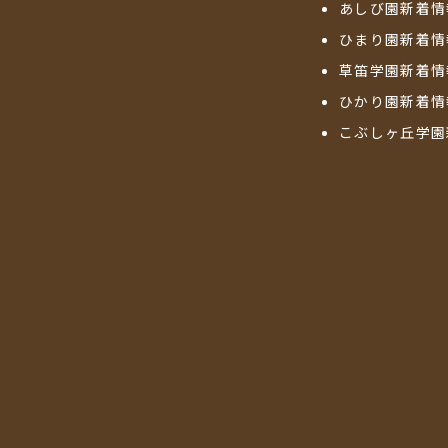
あしび園新着情
ひまり園新着情
草笛学園新着情
ひかり園新着情
こぶしヶ丘学園