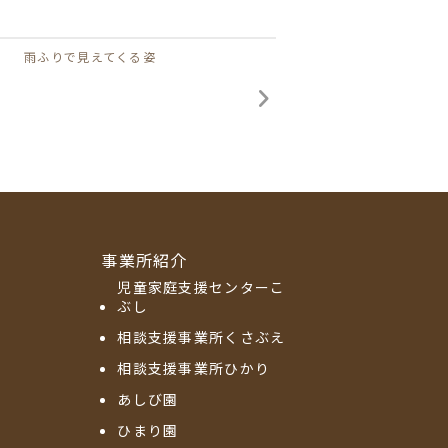
雨ふりで見えてくる姿
事業所紹介
児童家庭支援センターこ
ぶし
相談支援事業所くさぶえ
相談支援事業所ひかり
あしび園
ひまり園