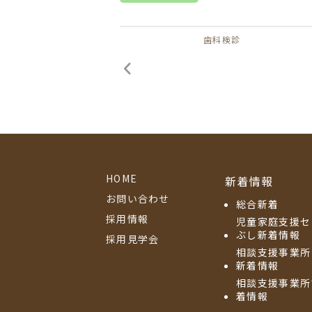
歯科検診
HOME
新着情報
お問い合わせ
総合新着
採用情報
児童家庭支援セ
ぶし新着情報
採用見学会
相談支援事業所
新着情報
相談支援事業所
着情報