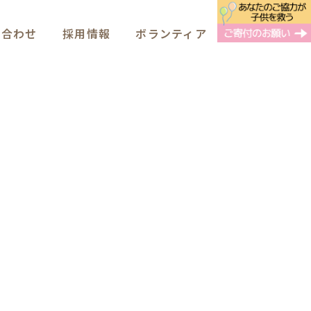
い合わせ
採用情報
ボランティア