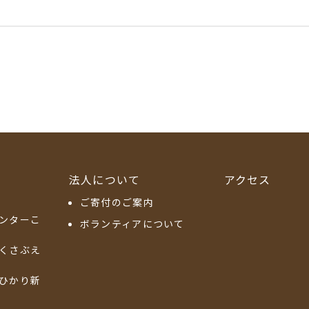
法人について
アクセス
ご寄付のご案内
ンターこ
ボランティアについて
くさぶえ
ひかり新