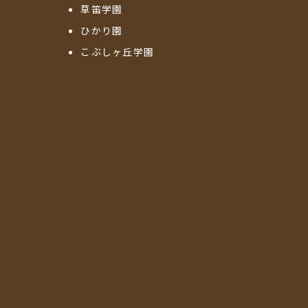
草笛学園
ひかり園
こぶしヶ丘学園