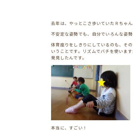
去年は、やっとこさ歩いていたＲちゃん
不安定な姿勢でも、自分でいろんな姿勢
体育座りをしきりにしているのも、その
いうことです。リズムでバチを使います
発見したんです。
本当に、すごい！