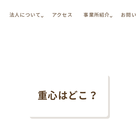
法人について
アクセス
事業所紹介
お問
重心はどこ？