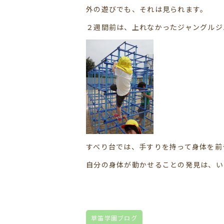
外の遊びでも、それは見られます。
２週間前は、上れなかったジャングルジ
すべり台では、手すりを持って身体を前
自分の身体が動かせることの発見は、い
草笛学園ブログ