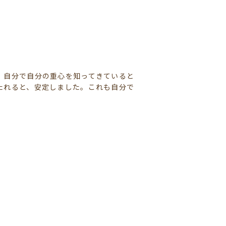
。自分で自分の重心を知ってきていると
たれると、安定しました。これも自分で