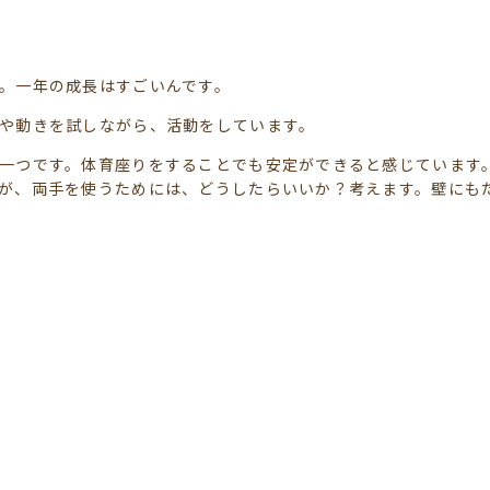
。一年の成長はすごいんです。
や動きを試しながら、活動をしています。
一つです。体育座りをすることでも安定ができると感じています
が、両手を使うためには、どうしたらいいか？考えます。壁にも