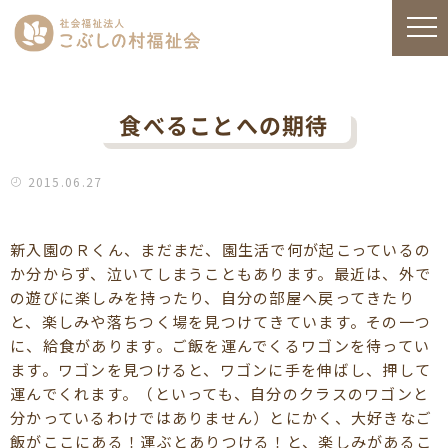
食べることへの期待
2015.06.27
新入園のＲくん、まだまだ、園生活で何が起こっているの
か分からず、泣いてしまうこともあります。最近は、外で
の遊びに楽しみを持ったり、自分の部屋へ戻ってきたり
と、楽しみや落ちつく場を見つけてきています。その一つ
に、給食があります。ご飯を運んでくるワゴンを待ってい
ます。ワゴンを見つけると、ワゴンに手を伸ばし、押して
運んでくれます。（といっても、自分のクラスのワゴンと
分かっているわけではありません）とにかく、大好きなご
飯がここにある！運ぶとありつける！と、楽しみがあるこ