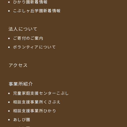
ひかり園新着情報
こぶしヶ丘学園新着情報
法人について
ご寄付のご案内
ボランティアについて
アクセス
事業所紹介
児童家庭支援センターこぶし
相談支援事業所くさぶえ
相談支援事業所ひかり
あしび園