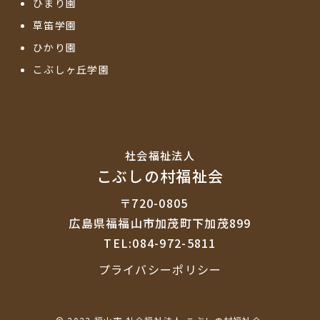
ひまり園
草笛学園
ひかり園
こぶしヶ丘学園
社会福祉法⼈
こぶしの村福祉会
〒720-0805
広島県福福山市加茂町下加茂899
TEL:084-972-5811
プライバシーポリシー