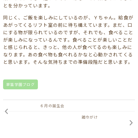
とを分かっています。
同じく、ご飯を楽しみにしているのが、Ｙちゃん。給食が
あがってくるリフト室の前に待ち構えています。まだ、口
にする物が限られているのですが、それでも、食べること
が楽しみになっているんです。食べることが楽しいことだ
と感じられると、きっと、他の人が食べてるのも楽しみに
なります。あの食べ物も食べれるかなと心動かされてくる
と思います。そんな気持ちまでの準備段階だと思います。
草笛学園ブログ
６月の誕生会
雑巾がけ