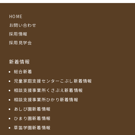
HOME
お問い合わせ
採用情報
採用見学会
新着情報
総合新着
児童家庭支援センターこぶし新着情報
相談支援事業所くさぶえ新着情報
相談支援事業所ひかり新着情報
あしび園新着情報
ひまり園新着情報
草笛学園新着情報