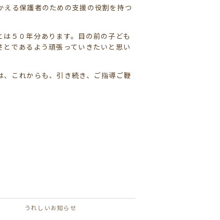
かえる保護者のための支援の役割を持つ
とは５０年分あります。目の前の子ども
さとであるよう頑張っていきたいと思い
は、これからも、引き続き、ご指導ご鞭
うれしいお知らせ