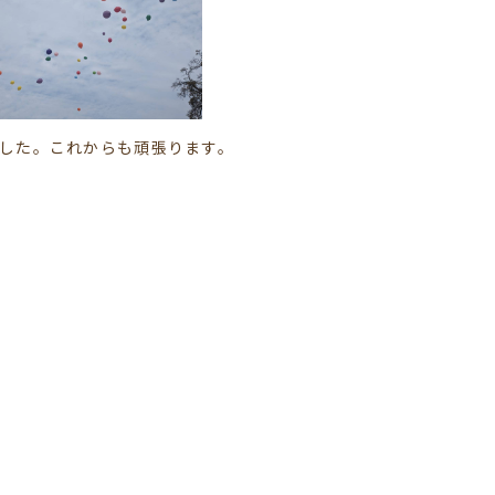
した。これからも頑張ります。