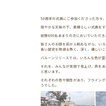
50周年の式典にご参加くださった方々
穏やかな天候の下、素晴らしい式典をす
総勢600名あまりの方においでいただ
皆さんのお顔を前から眺めながら、いろ
長い歴史を物語る熱く、深く、優しいこ
バルーンリリースでは、いろんな色が空
それを、みんなが笑顔で見上げ、声をあ
と思います。
それぞれの色や個性があり、フライング
うでした。