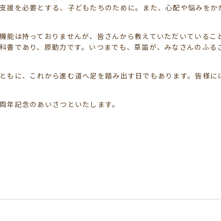
支援を必要とする、子どもたちのために。また、心配や悩みをか
機能は持っておりませんが、皆さんから教えていただいているこ
科書であり、原動力です。いつまでも、草笛が、みなさんのふる
ともに、これから進む道へ足を踏み出す日でもあります。皆様に
周年記念のあいさつといたします。