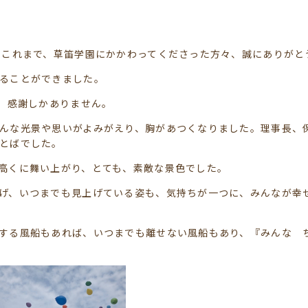
、これまで、草笛学園にかかわってくださった方々、誠にありがと
ることができました。
き、感謝しかありません。
んな光景や思いがよみがえり、胸があつくなりました。理事長、
とばでした。
高くに舞い上がり、とても、素敵な景色でした。
げ、いつまでも見上げている姿も、気持ちが一つに、みんなが幸
する風船もあれば、いつまでも離せない風船もあり、『みんな 