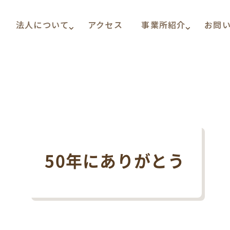
法人について
アクセス
事業所紹介
お問
50年にありがとう