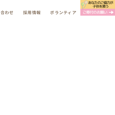
い合わせ
採用情報
ボランティア