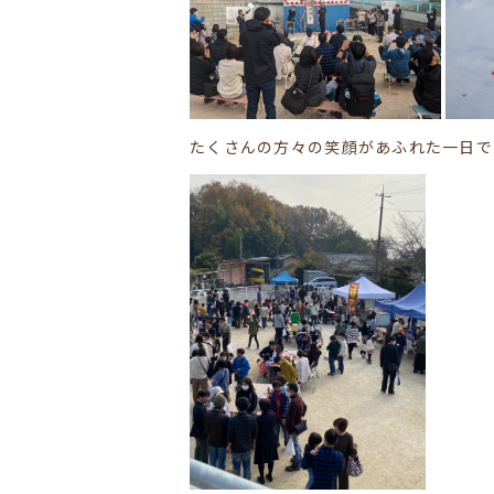
たくさんの方々の笑顔があふれた一日で