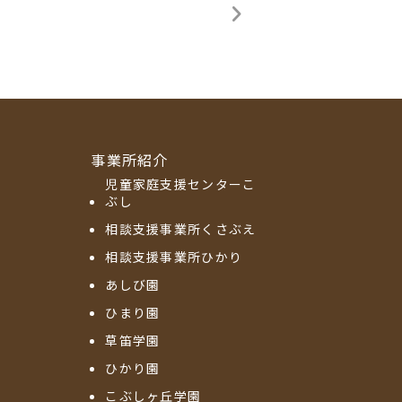
事業所紹介
児童家庭支援センターこ
ぶし
相談支援事業所くさぶえ
相談支援事業所ひかり
あしび園
ひまり園
草笛学園
ひかり園
こぶしヶ丘学園