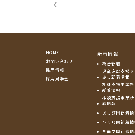
HOME
新着情報
お問い合わせ
総合新着
採用情報
児童家庭支援セ
ぶし新着情報
採用見学会
相談支援事業所
新着情報
相談支援事業所
着情報
あしび園新着情
ひまり園新着情
草笛学園新着情