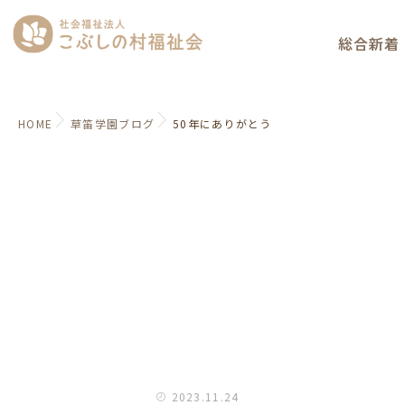
総合新着
HOME
草笛学園ブログ
50年にありがとう
2023.11.24