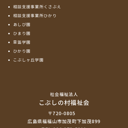
相談支援事業所くさぶえ
相談支援事業所ひかり
あしび園
ひまり園
草笛学園
ひかり園
こぶしヶ丘学園
社会福祉法⼈
こぶしの村福祉会
〒720-0805
広島県福福山市加茂町下加茂899