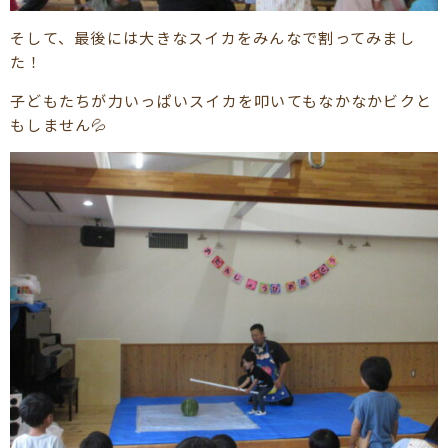
そして、最後には大きなスイカをみんなで割ってみまし
た！
子どもたちが力いっぱいスイカを叩いてもなかなかビクと
もしません💦