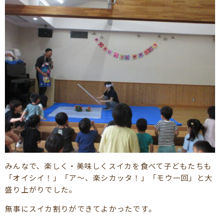
みんなで、楽しく・美味しくスイカを食べて子どもたちも
「オイシイ！」「ア～、楽シカッタ！」「モウ一回」と大
盛り上がりでした。
無事にスイカ割りができてよかったです。