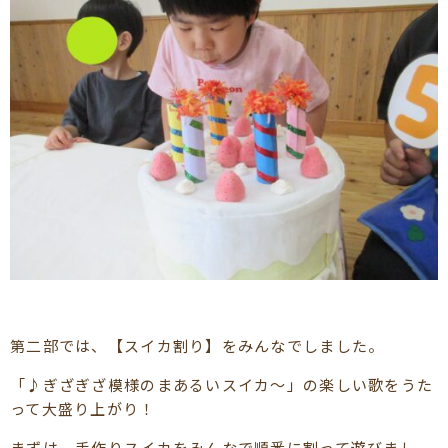
第二部では、【スイカ割り】をみんなでしました。
「♪ぎざぎざ模様のまあるいスイカ～」の楽しい歌をうた
って大盛り上がり！
まずは、手作りスイカをみんなで順番に割って遊びまし