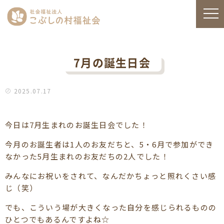
7月の誕生日会
2025.07.17
今日は7月生まれのお誕生日会でした！
今月のお誕生者は1人のお友だちと、5・6月で参加ができ
なかった5月生まれのお友だちの2人でした！
みんなにお祝いをされて、なんだかちょっと照れくさい感
じ（笑）
でも、こういう場が大きくなった自分を感じられるものの
ひとつでもあるんですよね☆