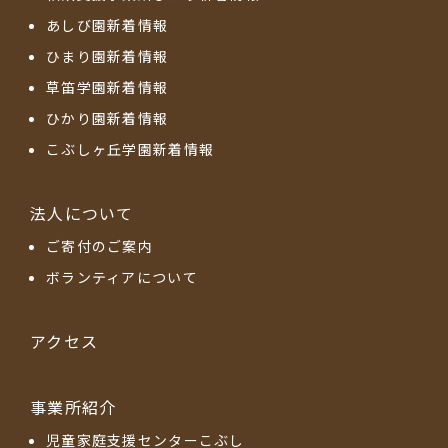
あしび園新着情報
ひまり園新着情報
草笛学園新着情報
ひかり園新着情報
こぶしヶ丘学園新着情報
法人について
ご寄付のご案内
ボランティアについて
アクセス
事業所紹介
児童家庭支援センターこぶし