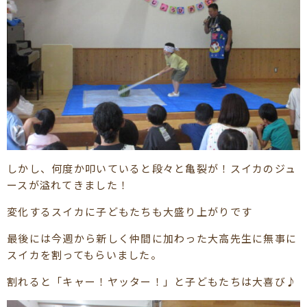
しかし、何度か叩いていると段々と亀裂が！スイカのジュ
ースが溢れてきました！
変化するスイカに子どもたちも大盛り上がりです
最後には今週から新しく仲間に加わった大高先生に無事に
スイカを割ってもらいました。
割れると「キャー！ヤッター！」と子どもたちは大喜び♪