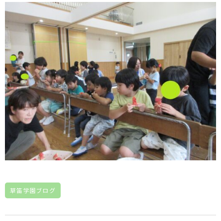
草笛学園ブログ