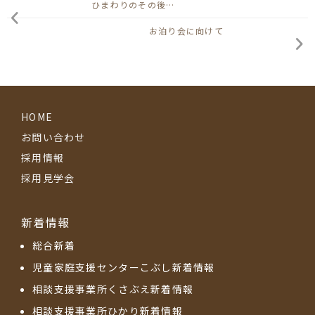
ひまわりのその後…
お泊り会に向けて
HOME
お問い合わせ
採用情報
採用見学会
新着情報
総合新着
児童家庭支援センターこぶし新着情報
相談支援事業所くさぶえ新着情報
相談支援事業所ひかり新着情報