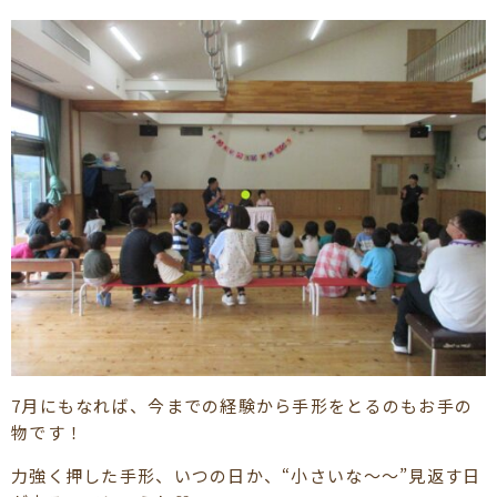
7月にもなれば、今までの経験から手形をとるのもお手の
物です！
力強く押した手形、いつの日か、“小さいな～～”見返す日