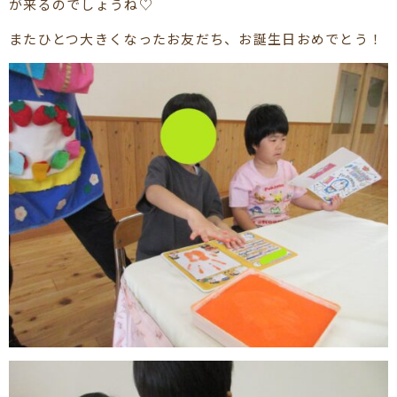
が来るのでしょうね♡
またひとつ大きくなったお友だち、お誕生日おめでとう！