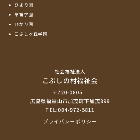
ひまり園
草笛学園
ひかり園
こぶしヶ丘学園
社会福祉法⼈
こぶしの村福祉会
〒720-0805
広島県福福山市加茂町下加茂899
TEL:084-972-5811
プライバシーポリシー