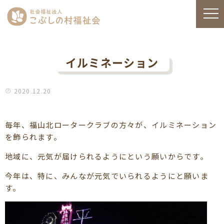
イルミネーション
2020.12.20
毎年、福山北ロータークラブの方々が、イルミネーション
を飾られます。
地域に、元気が届けられるようにという願いからです。
今年は、特に、みんなが元気でいられるようにと願いま
す。