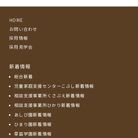
HOME
お問い合わせ
採用情報
採用見学会
新着情報
総合新着
児童家庭支援センターこぶし新着情報
相談支援事業所くさぶえ新着情報
相談支援事業所ひかり新着情報
あしび園新着情報
ひまり園新着情報
草笛学園新着情報