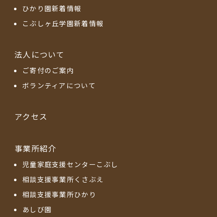
ひかり園新着情報
こぶしヶ丘学園新着情報
法人について
ご寄付のご案内
ボランティアについて
アクセス
事業所紹介
児童家庭支援センターこぶし
相談支援事業所くさぶえ
相談支援事業所ひかり
あしび園