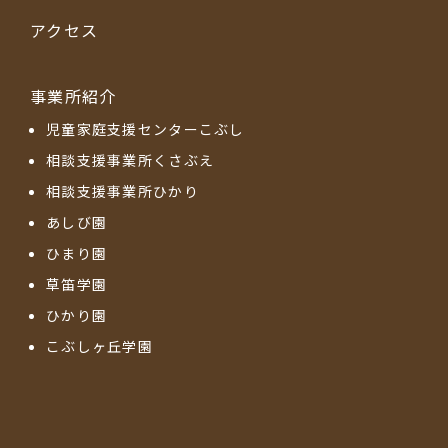
アクセス
事業所紹介
児童家庭支援センターこぶし
相談支援事業所くさぶえ
相談支援事業所ひかり
あしび園
ひまり園
草笛学園
ひかり園
こぶしヶ丘学園