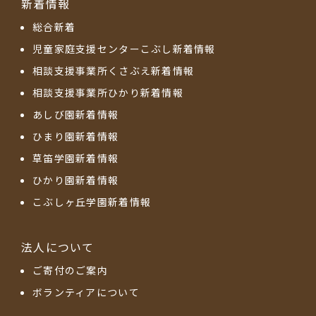
新着情報
総合新着
児童家庭支援センターこぶし新着情報
相談支援事業所くさぶえ新着情報
相談支援事業所ひかり新着情報
あしび園新着情報
ひまり園新着情報
草笛学園新着情報
ひかり園新着情報
こぶしヶ丘学園新着情報
法人について
ご寄付のご案内
ボランティアについて