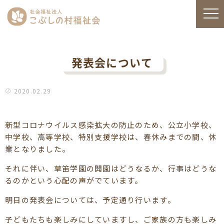
発表会について
2020.02.29
新型コロナウイルス感染拡大の防止のため、公立小学校、
中学校、高等学校、特別支援学校は、春休みまでの間、休
業となりました。
それに伴い、草笛学園の開園はどうなるか、行事はどうな
るのかという心配の声がでています。
明日の発表会については、予定通り行います。
子どもたちも楽しみにしていますし、ご家族の方も楽しみ